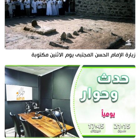
زيارة الإمام الحسن المجتبى يوم الاثنين مكتوبة