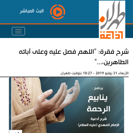
البث المباشر
شرح فقرة: "اللهم فصل عليه وعلى آبائه
الطاهرين،..."
الأربعاء 31 يوليو 2019 - 10:27 بتوقيت طهران