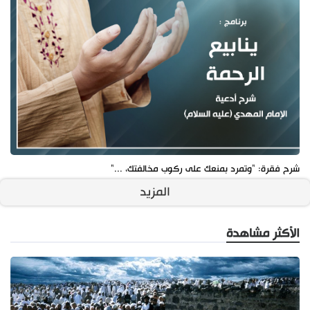
شرح فقرة: "وتمرد بمنعك على ركوب مخالفتك، ..."
المزيد
الأكثر مشاهدة