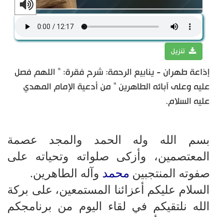
تنزيل
إذاعة طهران - ينابيع الرحمة: شرح فقرة: " اللهم فصل
عليه وعلى آبائه الطاهرين " من أدعية الإمام المهدي
عليه السلام.
بسم الله وله الحمد والمجد عصمة
المعتصمين، وأزكى صلواته وتحياته على
محمد
صفوته المنتجبين
وآله الطاهرين.
السلام عليكم أعزائنا المستمعين، على بركة
الله نلتقيكم في لقاء اليوم من برنامجكم