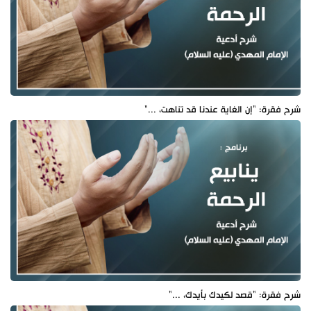
شرح فقرة: "إن الغاية عندنا قد تناهت، ..."
شرح فقرة: "قصد لكيدك بأيدك، ..."