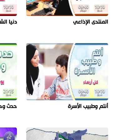
المنتدى الإذاعي
دنيا الش
أنتم وطبيب الأسرة
حدث وحو