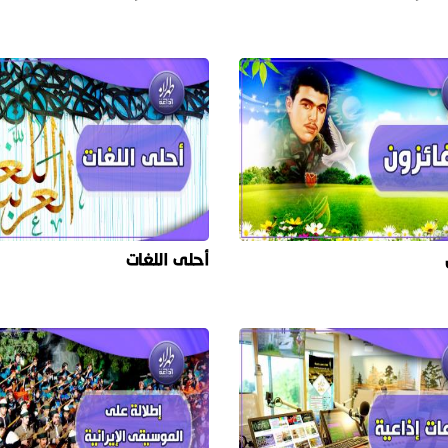
أحلى اللغات