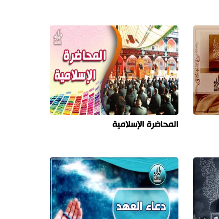
المحاضرة الإسلامية