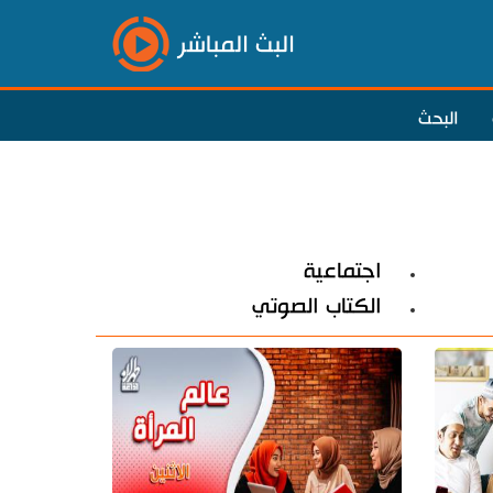
البث المباشر
البحث
اجتماعية
الكتاب الصوتي