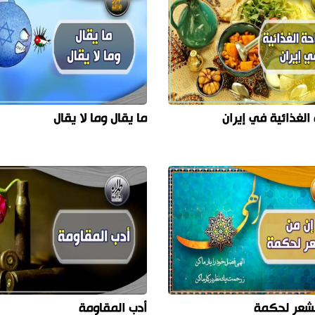
الغذائية في إيران
ما يقال وما لا يقال
لشعر لحكمة
أدب المقاومة