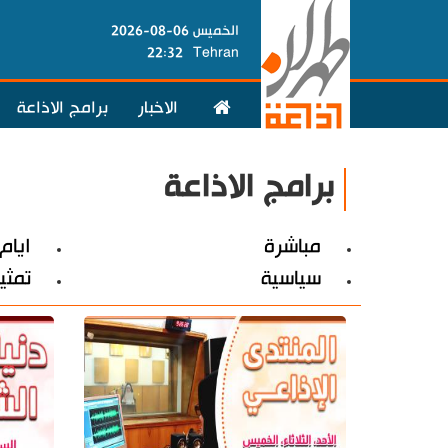
الخميس 06-08-2026
22:32
Tehran
الاخبار
برامج الاذاعة
برامج الاذاعة
مباشرة
ايام 
سياسية
تمثي