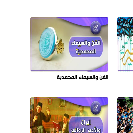
الفن والسيماء المحمدية