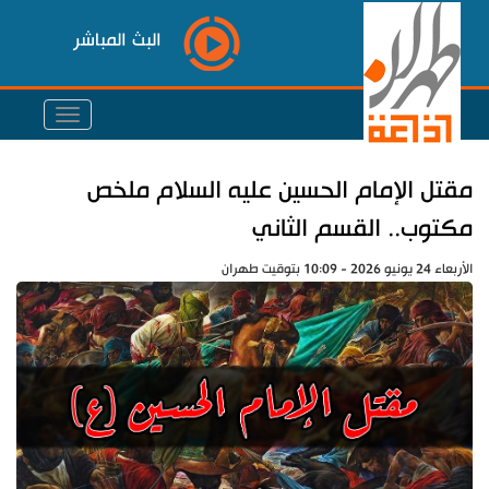
البث المباشر
مقتل الإمام الحسين عليه السلام ملخص
مكتوب.. القسم الثاني
الأربعاء 24 يونيو 2026 - 10:09 بتوقيت طهران