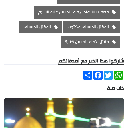
قصة استشهاد الامام الحسين عليه السلام
المقتل الحسيني مكتوب
المقتل الحسيني
مقتل الامام الحسين كتابة
شاركوا هذا الخبر مع أصدقائكم
Share
Facebook
Twitter
WhatsApp
ذات صلة