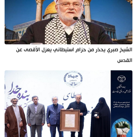
الشيخ صبري يحذر من حزام استيطاني يعزل الأقصى عن
القدس