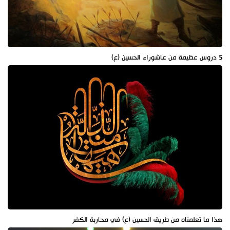
5 دروس عظيمة من عاشوراء الحسين (ع)
هذا ما تعلمناه من طريق الحسين (ع) في محاربة الكفر