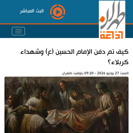
البث المباشر
كيف تم دفن الإمام الحسين (ع) وشهداء
كربلاء؟
السبت 27 يونيو 2026 - 09:20 بتوقيت طهران