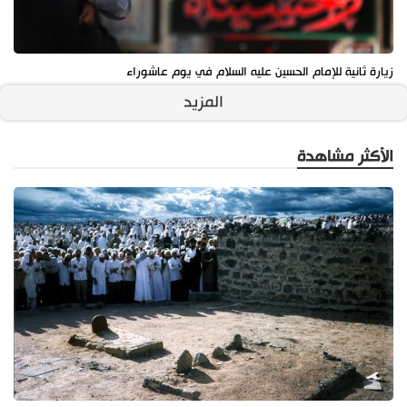
زيارة ثانية للإمام الحسين عليه السلام في يوم عاشوراء
المزيد
الأكثر مشاهدة