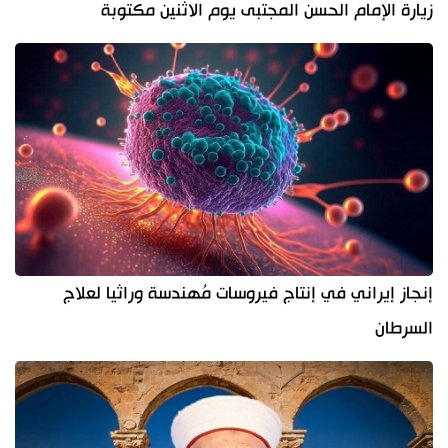
زيارة الإمام الحسن المجتبى يوم الاثنين مكتوبة
إنجاز إيراني في إنتاج فيروسات مُهندسة وراثيا لعلاج
السرطان