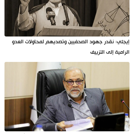
إيجئي: نقدر جهود الصحفيين وتصديهم لمحاولات العدو
الرامية إلى التزييف