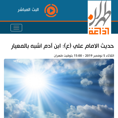
البث المباشر
حديث الامام علي (ع): ابن آدم اشبه بالمعيار
الثلاثاء 5 نوفمبر 2019 - 15:00 بتوقيت طهران