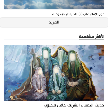
قول الامام علي (ع): الدنيا دار بلاء وفناء
المزيد
الأكثر مشاهدة
حديث الكساء الشريف كامل مكتوب