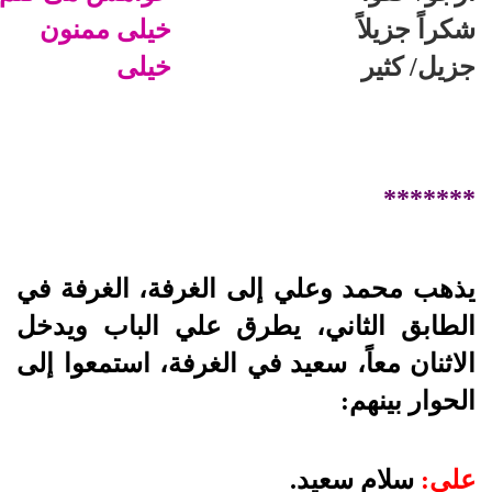
شكراً جزيلاً
خيلى ممنون
جزيل/ كثير
خيلى
*******
يذهب محمد وعلي إلى الغرفة، الغرفة في
الطابق الثاني، يطرق علي الباب ويدخل
الاثنان معاً، سعيد في الغرفة، استمعوا إلى
الحوار بينهم:
على:
سلام سعيد.