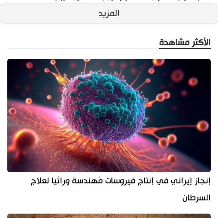
المزيد
الأكثر مشاهدة
إنجاز إيراني في إنتاج فيروسات مُهندسة وراثيا لعلاج
السرطان