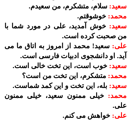
سعيد:
سلام، متشكرم، من سعيدم.
محمد:
خوشوقتم.
سعيد:
خوش آمديد، على در مورد شما با
من صحبت كرده است.
على:
سعيد! محمد از امروز به اتاق ما مى
آيد. او دانشجوى ادبيات فارسى است.
سعيد:
خوب است، اين تخت خالى است.
محمد:
متشكرم، اين تخت من است؟
سعيد:
بله، اين تخت و اين كمد شماست.
محمد:
خيلى ممنون سعيد، خيلى ممنون
على.
على:
خواهش مى كنم.