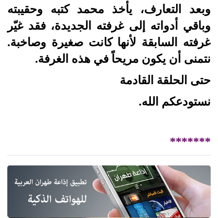
وبعد التعارف، يأخذ محمد كتبه وحقيبته
وباقي أدواته إلى غرفته الجديدة، فقد غيّر
غرفته السابقة لأنها كانت صغيرة وصاخبة.
نتمنى أن يكون مريحاً في هذه الغرفة.
حتى الحلقة القادمة
نستودعكم الله.
*******