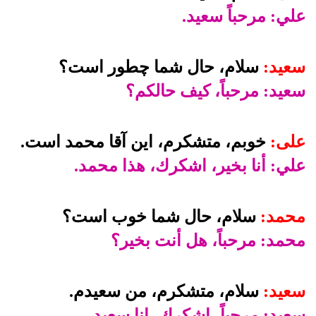
علي: مرحباً سعيد.
سعيد:
سلام، حال شما چطور است؟
سعيد: مرحباً، كيف حالكم؟
على:
خوبم، متشكرم، اين آقا محمد است.
علي: أنا بخير، اشكرك، هذا محمد.
محمد:
سلام، حال شما خوب است؟
محمد: مرحباً، هل أنت بخير؟
سعيد:
سلام، متشكرم، من سعيدم.
سعيد: مرحباً، اشكرك، انا سعيد.