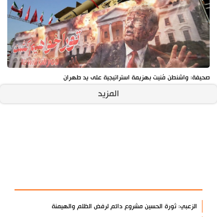
صحيفة: واشنطن مُنيت بهزيمة استراتيجية على يد طهران
المزيد
آخر الأخبار
الأكثر مشاهدة
الزعبي: ثورة الحسين مشروع دائم لرفض الظلم والهيمنة