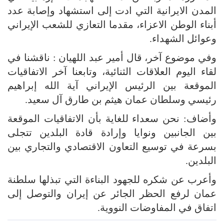
المدن الايرانية التي ادت إلى استشهاد وإصابة عدد
أبناء الوطن الاعزاء، مقدما التعازي للشعب الإيراني
وعوائل الشهداء.
وفي موضوع آخر، قال أمير عبد اللهيان : ناقشنا في
لقاء اليوم العلاقات الثنائية، وتابعنا آخر الاتفاقيات
الموقعة بين الرئيس الإيراني آية الله إبراهيم
رئيسي وسلطان عمان هيثم بن طارق آل سعيد.
وأضاف: نحن سعداء للغاية بأن الاتفاقيات الموقعة
بين الجانبين ونوايا وإرادة قادة البلدين تتجلى
بسرعة في توسيع التعاون الاقتصادي والتجاري بين
البلدين.
وأعرب عن شكره للجهود البناءة التي تبذلها سلطنة
عمان لرفع الحظر الجائر عن إيران والتوصل إلى
اتفاق في المفاوضات النووية.