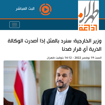
البث المباشر
وزير الخارجية: سنرد بالمثل إذا أصدرت الوكالة
الذرية أي قرار ضدنا
السبت 19 نوفمبر 2022 - 14:12 بتوقيت طهران