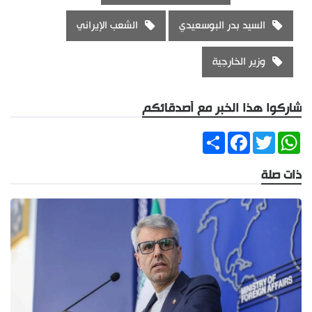
السيد بدر البوسعيدي
الشعب الإيراني
وزير الخارجية
شاركوا هذا الخبر مع أصدقائكم
Share
Facebook
Twitter
WhatsApp
ذات صلة