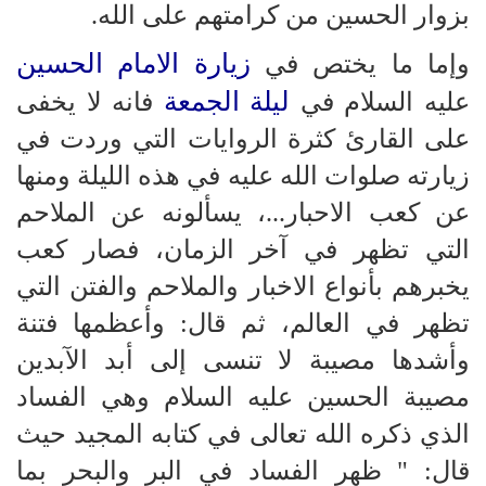
بزوار الحسين من كرامتهم على الله.
زيارة الامام الحسين
وإما ما يختص في
ليلة الجمعة
عليه السلام في
فانه لا يخفى
على القارئ كثرة الروايات التي وردت في
زيارته صلوات الله عليه في هذه الليلة ومنها
عن كعب الاحبار...، يسألونه عن الملاحم
التي تظهر في آخر الزمان، فصار كعب
يخبرهم بأنواع الاخبار والملاحم والفتن التي
تظهر في العالم، ثم قال: وأعظمها فتنة
وأشدها مصيبة لا تنسى إلى أبد الآبدين
مصيبة الحسين عليه السلام وهي الفساد
الذي ذكره الله تعالى في كتابه المجيد حيث
قال: " ظهر الفساد في البر والبحر بما