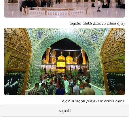
زيارة مسلم بن عقيل كاملة مكتوبة
الصلاة الخاصة على الإمام الجواد مكتوبة
المزيد