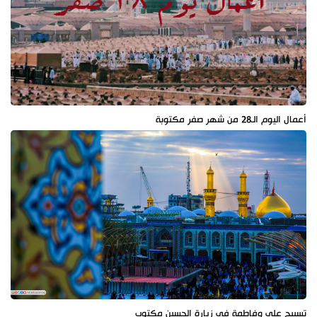
أعمال اليوم الـ28 من شهر صفر مكتوبة
تسبيح علي وفاطمة في زيارة الحسين مكتوب