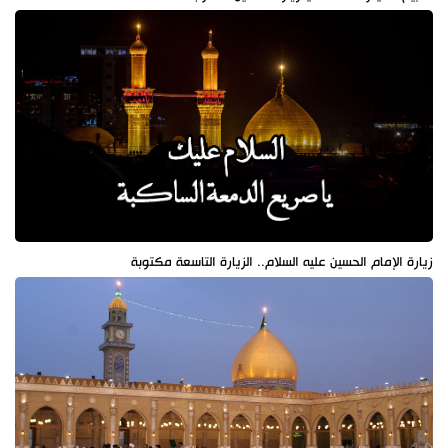
زيارة الإمام الحسين عليه السلام.. الزيارة التاسعة مكتوبة