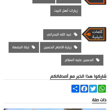
زيارات أهل البيت
عبد الله البحراني
زيارة الامام الحسين
ليلة الجمعة
الحسين عليه السلام
شاركوا هذا الخبر مع أصدقائكم
Share
Facebook
Twitter
WhatsApp
ذات صلة