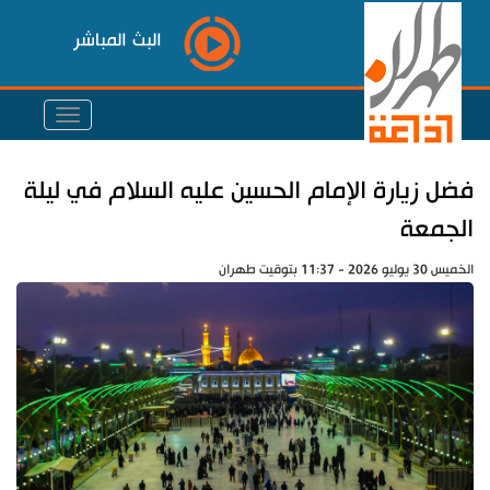
البث المباشر
فضل زيارة الإمام الحسين عليه السلام في ليلة
الجمعة
الخميس 30 يوليو 2026 - 11:37 بتوقيت طهران