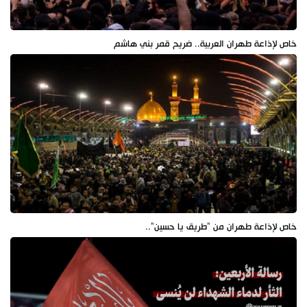
خاص لإذاعة طهران العربية.. ضريح قمر بني هاشم
خاص لإذاعة طهران من "طريق يا حسين"..