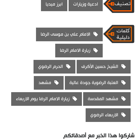
ادعية وزيارات
ابرز ميديا
الامام علي بن موسى الرضا
زيارة الامام الرضا
الشيخ حسين الأكرف
الحرم الرضوي
العتبة الرضوية جودة عالية
مشهد
مشهد المقدسة
زيارة الامام الرضا يوم الاربعاء
الاربعاء الرضوي
شاركوا هذا الخبر مع أصدقائكم