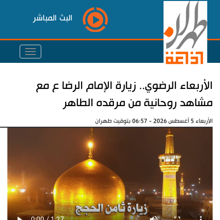
البث المباشر
الأربعاء الرضوي.. زيارة الإمام الرضا ع مع
مشاهد روحانية من مرقده الطاهر
الأربعاء 5 أغسطس 2026 - 06:57 بتوقيت طهران