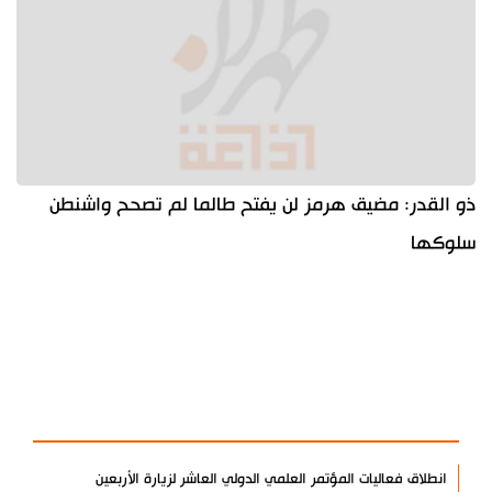
ذو القدر: مضيق هرمز لن يفتح طالما لم تصحح واشنطن
سلوكها
آخر الأخبار
الأكثر مشاهدة
انطلاق فعاليات المؤتمر العلمي الدولي العاشر لزيارة الأربعين