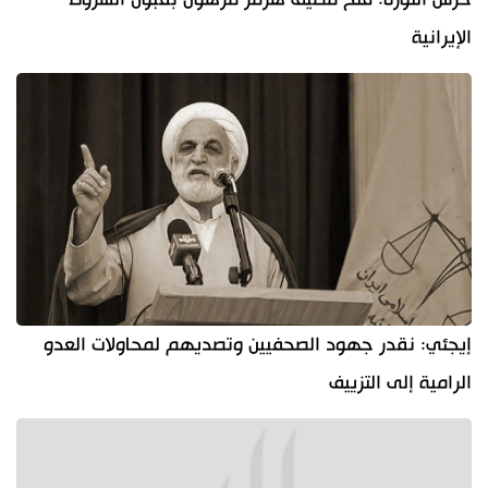
الإيرانية
إيجئي: نقدر جهود الصحفيين وتصديهم لمحاولات العدو
الرامية إلى التزييف