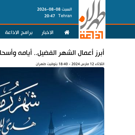
السبت 08-08-2026
20:47
Tehran
الاخبار
برامج الاذاعة
أبرز أعمال الشهر الفضيل.. أيامه وأسحار
الثلاثاء 12 مارس 2024 - 18:40 بتوقيت طهران