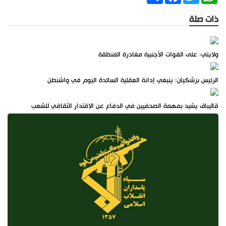
ذات صلة
ولايتي: على القوات الأجنبية مغادرة المنطقة
الرئيس بزشكيان: ينبغي إدانة العقلية السائدة اليوم في واشنطن
قاليباف يشيد بمهمة الصحفيين في الدفاع عن الاقتدار الثقافي للشعب