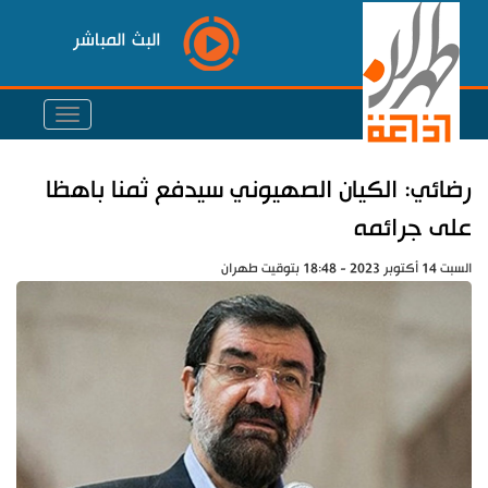
البث المباشر
رضائي: الكيان الصهيوني سيدفع ثمنا باهظا
على جرائمه
السبت 14 أكتوبر 2023 - 18:48 بتوقيت طهران