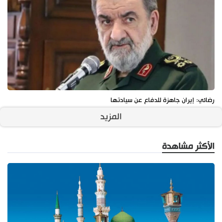
رضائي: إيران جاهزة للدفاع عن سيادتها
المزيد
الأكثر مشاهدة