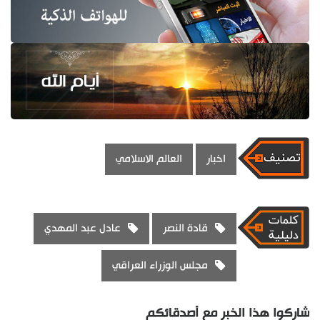
اخبار
العالم الاسلامي
قادة النصر
عادل عبد المهدي
مجلس الوزراء العراقي
شاركوا هذا الخبر مع أصدقائكم