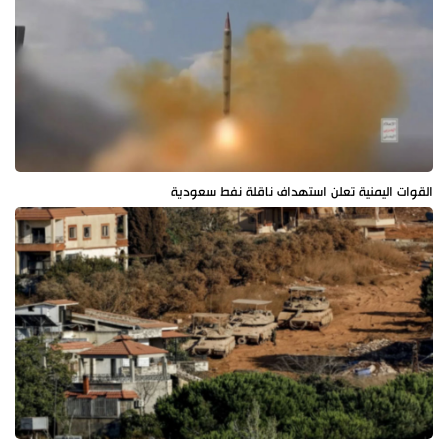
القوات اليمنية تعلن استهداف ناقلة نفط سعودية