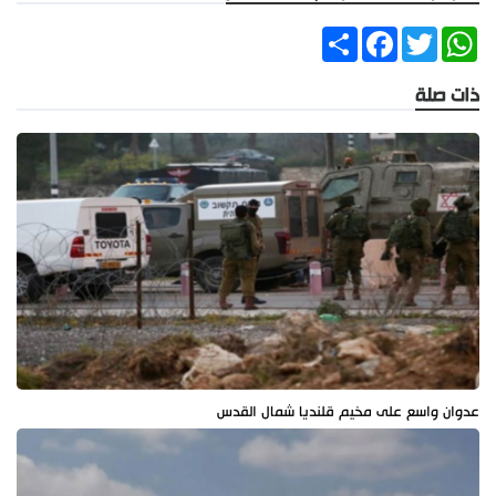
Share
Facebook
Twitter
WhatsApp
ذات صلة
عدوان واسع على مخيم قلنديا شمال القدس