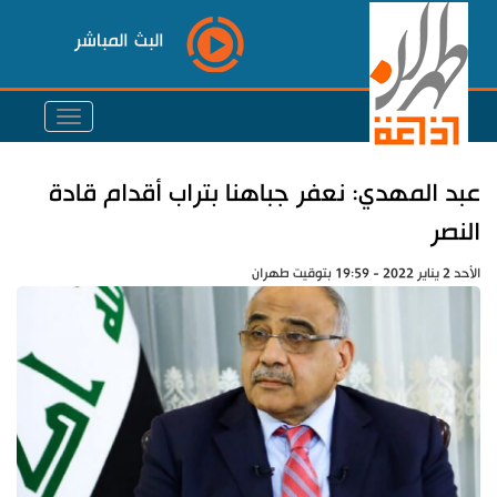
البث المباشر
عبد المهدي: نعفر جباهنا بتراب أقدام قادة
النصر
الأحد 2 يناير 2022 - 19:59 بتوقيت طهران