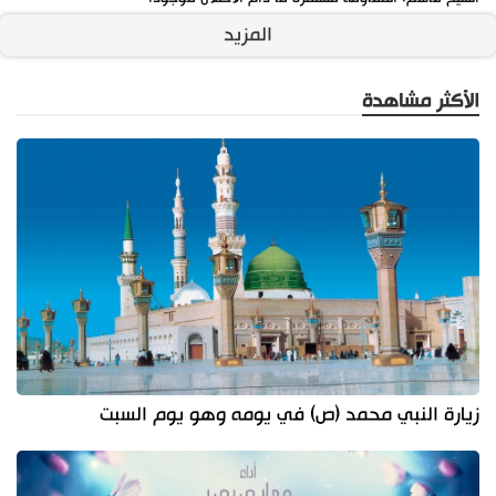
المزيد
الأكثر مشاهدة
زيارة النبي محمد (ص) في يومه وهو يوم السبت