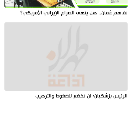
تفاهم عُمان.. هل ينهي الصراع الإيراني الأمريكي؟
الرئيس بزشكيان: لن نخضع للضغوط والترهيب
آخر الأخبار