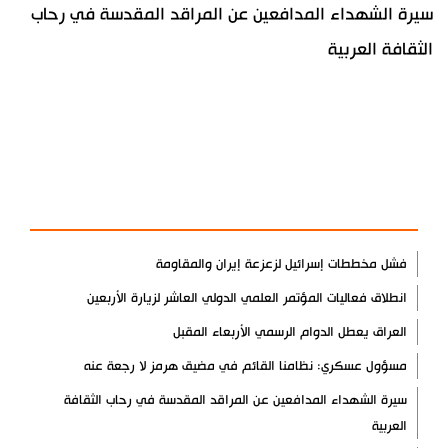
سيرة الشهداء المدافعين عن المراقد المقدسة في رحاب
الثقافة العربية
آخر الأخبار
الأكثر مشاهدة
فشل مخططات إسرائيل لزعزعة إيران والمقاومة
انطلاق فعاليات المؤتمر العلمي الدولي العاشر لزيارة الأربعين
العراق يعطل الدوام الرسمي الأربعاء المقبل
مسؤول عسكري: نظامنا القائم في مضيق هرمز لا رجعة عنه
سيرة الشهداء المدافعين عن المراقد المقدسة في رحاب الثقافة
العربية