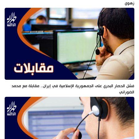
زهوي
فشل الحصار البحري على الجمهورية الإسلامية في إيران.. مقابلة مع محمد
الضوراني