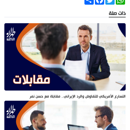
ذات صلة
التسارع الأمريكي للتفاوض والرد الإيراني.. مقابلة مع حسن نمر