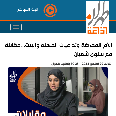
البث المباشر
الأم الممرضة وتداعيات المهنة والبيت...مقابلة
مع سلوى شعبان
الثلاثاء 29 نوفمبر 2022 - 10:25 بتوقيت طهران