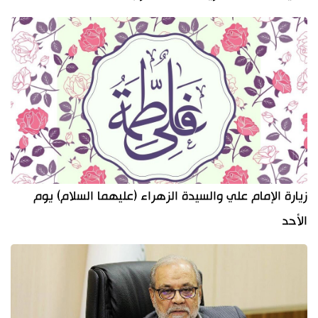
زيارة الإمام علي والسيدة الزهراء (عليهما السلام) يوم
الأحد