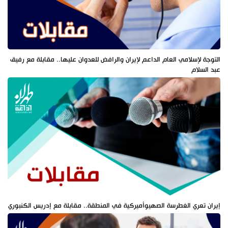
التوجة لإسلامي العام الداعم لإيران والرافض للعدوان عليها.. مقابلة مع رفيق
عبد السلام
إيران تعري الغطرسة الصهيوأميركية في المنطقة.. مقابلة مع إدريس الكنبوري