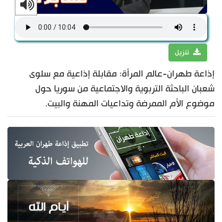
تنزيل
إذاعة طهران-عالم المرأة: مقابلة إذاعية مع سلوى
شعبان الباحثة التربوية والاجتماعية من سوريا حول
موضوع الأم الممرضة وتداعيات المهنة والبيت.