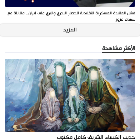
فشل العقيدة العسكرية التقليدية للحصار البحري والبري على إيران.. مقابلة مع
سهام عزوز
المزيد
الأكثر مشاهدة
حديث الكساء الشريف كامل مكتوب