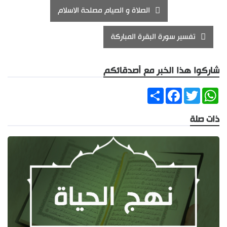
الصلاة و الصيام مصلحة الاسلام
تفسير سورة البقرة المباركة
شاركوا هذا الخبر مع أصدقائكم
Share
Facebook
Twitter
WhatsApp
ذات صلة