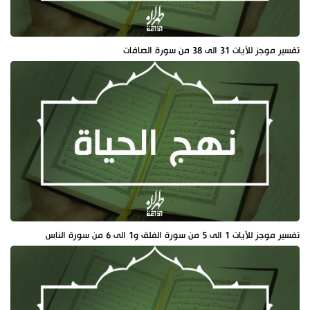
تفسير موجز للآيات 31 الى 38 من سورة الصافات
تفسير موجز للآيات 1 الى 5 من سورة الفلق و1 الى 6 من سورة الناس