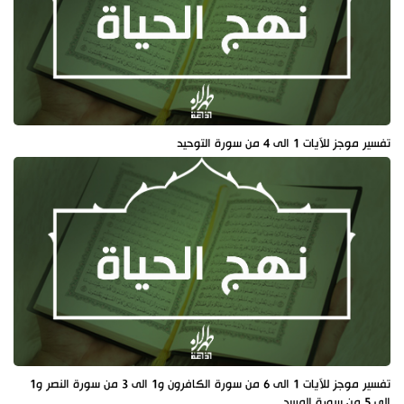
تفسير موجز للآيات 1 الى 4 من سورة التوحيد
تفسير موجز للآيات 1 الى 6 من سورة الكافرون و1 الى 3 من سورة النصر و1
الى 5 من سورة المسد