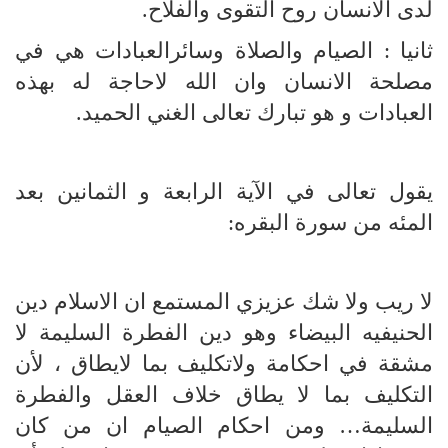
لدى الانسان روح التقوى والفلاح.
ثانيا : الصيام والصلاة وسائرالعبادات هي في
مصلحة الانسان وان الله لاحاجة له بهذه
العبادات و هو تبارك تعالى الغني الحميد.
يقول تعالى في الآية الرابعة و الثمانين بعد
المئه من سورة البقره:
لا ريب ولا شك عزيزي المستمع ان الاسلام دين
الحنيفيه البيضاء وهو دين الفطرة السليمة لا
مشقة في احكامة ولاتكليف بما لايطاق ، لأن
التكليف بما لا يطاق خلاف العقل والفطرة
السليمة… ومن احكام الصيام ان من كان