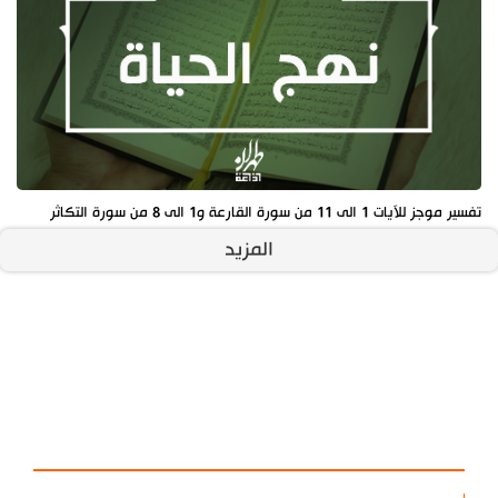
تفسير موجز للآيات 1 الى 11 من سورة القارعة و1 الى 8 من سورة التكاثر
المزيد
آخر الأخبار
الأكثر مشاهدة