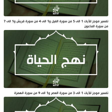
تفسير موجز للآيات 1 الى 5 من سورة الفيل و1 الى 4 من سورة قريش و1 الى 7
من سورة الماعون
تفسير موجز للآيات 1 الى 3 من سورة العصر و1 الى 9 من سورة الهمزة