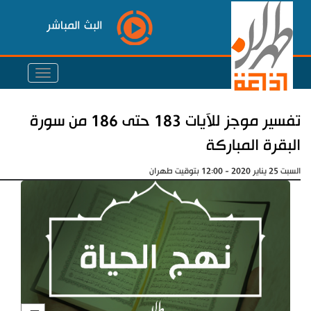
البث المباشر
تفسير موجز للآيات 183 حتى 186 من سورة
البقرة المباركة
السبت 25 يناير 2020 - 12:00 بتوقيت طهران