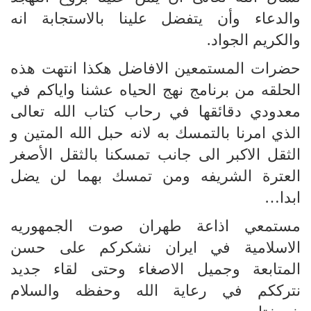
والدعاء وأن يتفضل علينا بالاستجابة انه
والكريم الجواد.
حضرات المستمعين الافاضل هكذا انتهت هذه
الحلقه من برنامج نهج الحياه عشنا واياكم في
معدودي دقائقها في رحاب كتاب الله تعالى
الذي امرنا بالتمسك به لانه حبل الله المتين و
الثقل الاكبر الى جانب تمسكنا بالثقل الأصغر
العترة الشريفه ومن تمسك بهما لن يضل
ابدا…
مستمعي اذاعة طهران صوت الجمهوريه
الاسلامية في ايران نشكركم على حسن
المتابعة وجميل الاصغاء وحتى لقاء جديد
نترككم في رعاية الله وحفظه والسلام