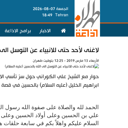
الجمعة 07-08-2026
18:49
Tehran
الاخبار
برامج الاذاعة
لاغنى لأحد حتى للانبياء عن التوسل الى 
الأربعاء 13 مارس 2019 - 12:25 بتوقيت طهران
حوار مع الشيخ علي الكوراني حول سرّ تأسي الانب
ابراهيم الخليل (عليه السلام) بالحسين في قصة 
الحمد لله والصلاة على صفوة ‌الله رسول ال
علي بن الحسين وعلى أولاد الحسين وعلى ا
السلام عليكم واهلاً بكم في سابعة حلقات ه