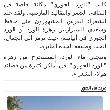
كانت "للورد الجوري" مكانة خاصة في
الثقافة، الشعر والتقاليد الفارسية. ولقد خلد
الشعراء الفرس المشهورون مثل حافظ
وسعدي الشيرازيين زهرة الورد أو الورد
الجوري في أبياتهم، حيث ترمز إلى الجمال،
الحب وطبيعة الحياة العابرة.
ويتجلى ماء الورد، المستخرج من زهرة
"الورد الجوري"، في أماكن كثيرة من قصائد
هؤلاء الشعراء.
مزيد من الصور