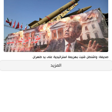
صحيفة: واشنطن مُنيت بهزيمة استراتيجية على يد طهران
المزيد
آخر الأخبار
الأكثر مشاهدة