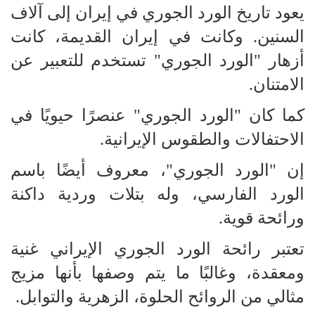
يعود تاريخ الورد الجوري في إيران إلى آلاف
السنين. وكانت في إيران القديمة، كانت
أزهار "الورد الجوري" تستخدم للتعبير عن
الامتنان.
كما كان "الورد الجوري" عنصرًا حيويًا في
الاحتفالات والطقوس الإيرانية.
إن "الورد الجوري"، معروف أيضًا باسم
الورد الفارسي، وله بتلات وردية داكنة
ورائحة قوية.
تعتبر رائحة الورد الجوري الإيراني غنية
ومعقدة، وغالبًا ما يتم وصفها بأنها مزيج
مثالي من الروائح الحلوة، الزهرية والتوابل.