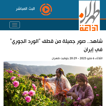
البث المباشر
شاهد.. صور جميلة من قطف "الورد الجوري"
في إيران
الثلاثاء 6 مايو 2025 - 20:29 بتوقيت طهران