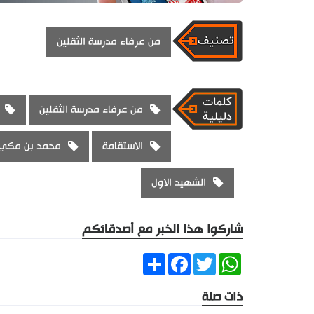
من عرفاء مدرسة الثقلين
من عرفاء مدرسة الثقلين
الاستقامة
محمد بن مكي 
الشهيد الاول
شاركوا هذا الخبر مع أصدقائكم
Share
Facebook
Twitter
WhatsApp
ذات صلة