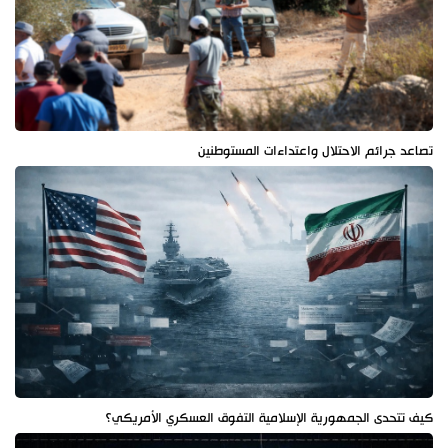
تصاعد جرائم الاحتلال واعتداءات المستوطنين
كيف تتحدى الجمهورية الإسلامية التفوق العسكري الأمريكي؟