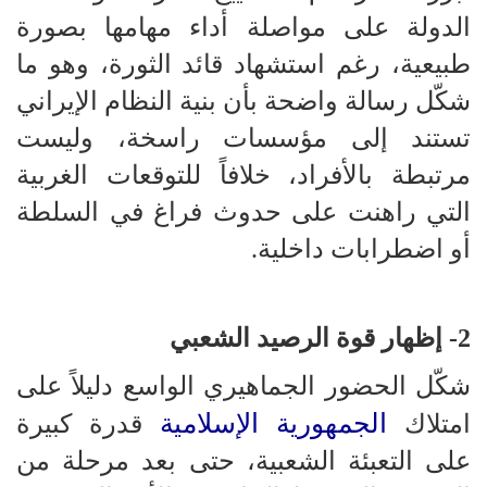
الدولة على مواصلة أداء مهامها بصورة
طبيعية، رغم استشهاد قائد الثورة، وهو ما
شكّل رسالة واضحة بأن بنية النظام الإيراني
تستند إلى مؤسسات راسخة، وليست
مرتبطة بالأفراد، خلافاً للتوقعات الغربية
التي راهنت على حدوث فراغ في السلطة
أو اضطرابات داخلية.
2- إظهار قوة الرصيد الشعبي
شكّل الحضور الجماهيري الواسع دليلاً على
الجمهورية الإسلامية
امتلاك
قدرة كبيرة
على التعبئة الشعبية، حتى بعد مرحلة من