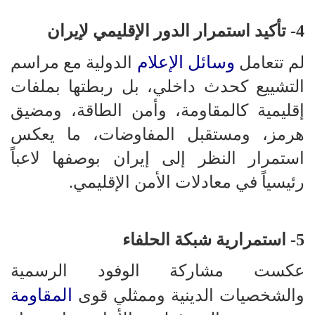
4- تأكيد استمرار الدور الإقليمي لإيران
وسائل الإعلام
لم تتعامل
الدولية مع مراسم
التشييع كحدث داخلي، بل ربطتها بملفات
إقليمية كالمقاومة، وأمن الطاقة، ومضيق
هرمز، ومستقبل المفاوضات، ما يعكس
استمرار النظر إلى إيران بوصفها لاعباً
رئيسياً في معادلات الأمن الإقليمي.
5- استمرارية شبكة الحلفاء
عكست مشاركة الوفود الرسمية
المقاومة
والشخصيات الدينية وممثلي قوى