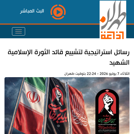
البث المباشر
رسائل استراتيجية لتشييع قائد الثورة الإسلامية
الشهيد
الثلاثاء 7 يوليو 2026 - 22:24 بتوقيت طهران