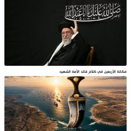
مكانة الأربعين في كلام قائد الأمة الشهيد