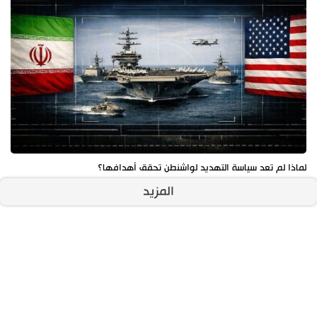
لماذا لم تعد سياسة التهديد لواشنطن تحقق أهدافها؟
المزيد
آخر الأخبار
الأكثر مشاهدة