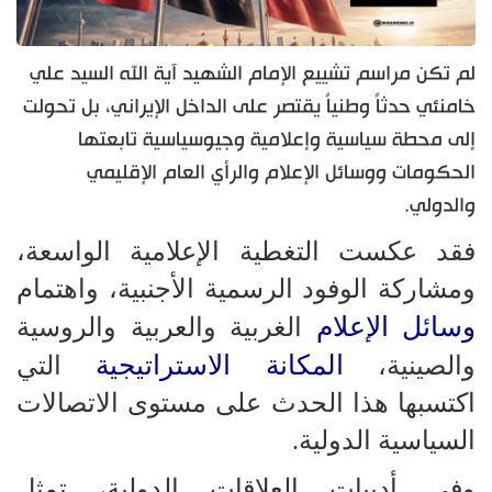
لم تكن مراسم تشييع الإمام الشهيد آية الله السيد علي
خامنئي حدثاً وطنياً يقتصر على الداخل الإيراني، بل تحولت
إلى محطة سياسية وإعلامية وجيوسياسية تابعتها
الحكومات ووسائل الإعلام والرأي العام الإقليمي
والدولي.
فقد عكست التغطية الإعلامية الواسعة،
ومشاركة الوفود الرسمية الأجنبية، واهتمام
وسائل الإعلام
الغربية والعربية والروسية
المكانة الاستراتيجية
والصينية،
التي
اكتسبها هذا الحدث على مستوى الاتصالات
السياسية الدولية.
وفي أدبيات العلاقات الدولية، تمثل