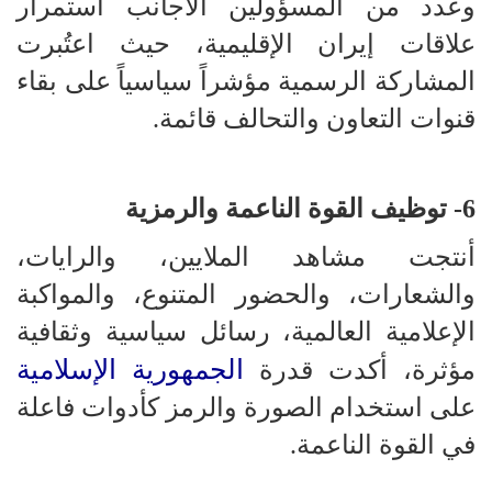
وعدد من المسؤولين الأجانب استمرار
علاقات إيران الإقليمية، حيث اعتُبرت
المشاركة الرسمية مؤشراً سياسياً على بقاء
قنوات التعاون والتحالف قائمة.
6- توظيف القوة الناعمة والرمزية
أنتجت مشاهد الملايين، والرايات،
والشعارات، والحضور المتنوع، والمواكبة
الإعلامية العالمية، رسائل سياسية وثقافية
الجمهورية الإسلامية
مؤثرة، أكدت قدرة
على استخدام الصورة والرمز كأدوات فاعلة
في القوة الناعمة.