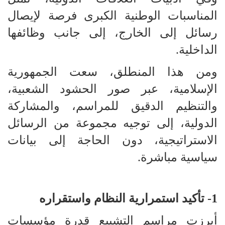
المناسبات الوطنية الكبرى فرصة لإيصال
رسائل إلى الخارج، إلى جانب وظائفها
الداخلية.
ومن هذا المنطلق، سعت الجمهورية
الإسلامية، عبر صور الحشود الشعبية،
والتنظيم الدقيق للمراسم، والمشاركة
الدولية، إلى توجيه مجموعة من الرسائل
الاستراتيجية، دون الحاجة إلى بيانات
سياسية مباشرة.
1- تأكيد استمرارية النظام واستقراره
أبرزت مراسم التشييع قدرة مؤسسات