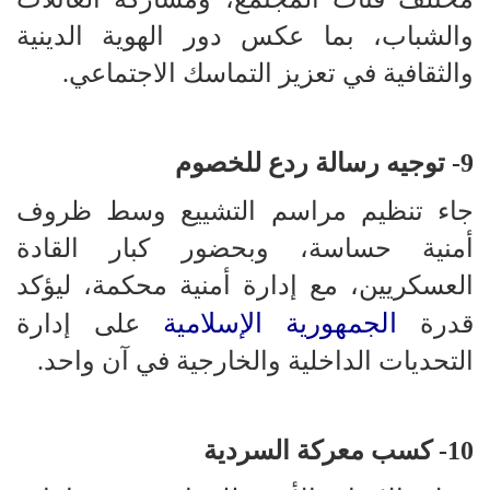
والشباب، بما عكس دور الهوية الدينية
والثقافية في تعزيز التماسك الاجتماعي.
9- توجيه رسالة ردع للخصوم
جاء تنظيم مراسم التشييع وسط ظروف
أمنية حساسة، وبحضور كبار القادة
العسكريين، مع إدارة أمنية محكمة، ليؤكد
الجمهورية الإسلامية
قدرة
على إدارة
التحديات الداخلية والخارجية في آن واحد.
10- كسب معركة السردية