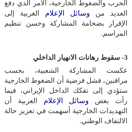
الحرب والضغوط الخارجية، الأمر الذي دفع
وسائل الإعلام
العديد من
الغربية إلى
الإقرار بضخامة المشاركة وحسن تنظيم
المراسم.
3- سقوط رهانات الانهيار الداخلي
عكست المشاركة الشعبية، بحسب
مراقبين، فشل فرضية أن الضغوط الخارجية
ستؤدي إلى تفكك الداخل الإيراني، فيما
وسائل الإعلام
رأت بعض
العربية أن
التهديدات الخارجية أسهمت في تعزيز حالة
الالتفاف الوطني.