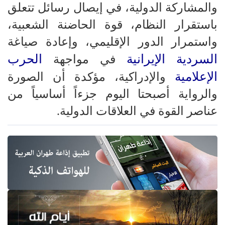
والمشاركة الدولية، في إيصال رسائل تتعلق
باستقرار النظام، قوة الحاضنة الشعبية،
واستمرار الدور الإقليمي، وإعادة صياغة
السردية الإيرانية
الحرب
في مواجهة
الإعلامية
والإدراكية، مؤكدة أن الصورة
والرواية أصبحتا اليوم جزءاً أساسياً من
عناصر القوة في العلاقات الدولية.