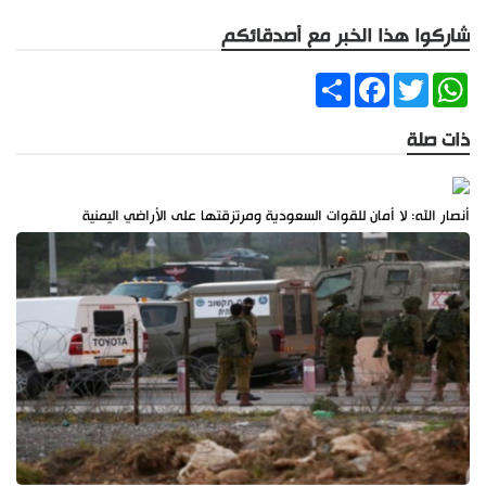
شاركوا هذا الخبر مع أصدقائكم
Share
Facebook
Twitter
WhatsApp
ذات صلة
أنصار الله: لا أمان للقوات السعودية ومرتزقتها على الأراضي اليمنية