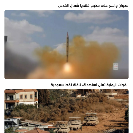
عدوان واسع على مخيم قلنديا شمال القدس
القوات اليمنية تعلن استهداف ناقلة نفط سعودية