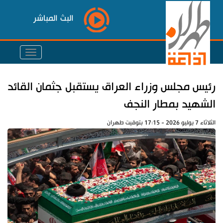
البث المباشر
رئيس مجلس وزراء العراق يستقبل جثمان القائد
الشهيد بمطار النجف
الثلاثاء 7 يوليو 2026 - 17:15 بتوقيت طهران