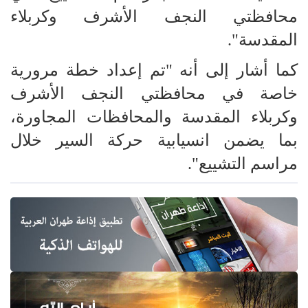
محافظتي النجف الأشرف وكربلاء
المقدسة".
كما أشار إلى أنه "تم إعداد خطة مرورية
خاصة في محافظتي النجف الأشرف
وكربلاء المقدسة والمحافظات المجاورة،
بما يضمن انسيابية حركة السير خلال
مراسم التشييع".