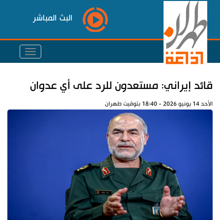
البث المباشر
قائد إيراني: مستعدون للرد على أي عدوان
الأحد 14 يونيو 2026 - 18:40 بتوقيت طهران