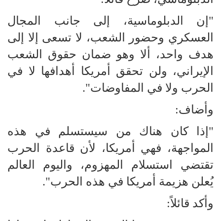
"إن الدبلوماسية، إلى جانب المجال
العسكري وحضور الشعب، لا تسعى إلا إلى
هدف واحد، ألا وهو ضمان حقوق الشعب
الإيراني، ولن تحقق أمريكا أهدافها لا في
الحرب ولا في المفاوضات".
وأضاف:
"إذا كان هناك من سيستسلم في هذه
المواجهة، فهي أمريكا، لأن قاعدة الحرب
تقتضي استسلام المهزوم، واليوم العالم
يُعلن هزيمة أمريكا في هذه الحرب".
وأكد قائلاً: