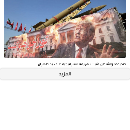
صحيفة: واشنطن مُنيت بهزيمة استراتيجية على يد طهران
المزيد
آخر الأخبار
الأكثر مشاهدة