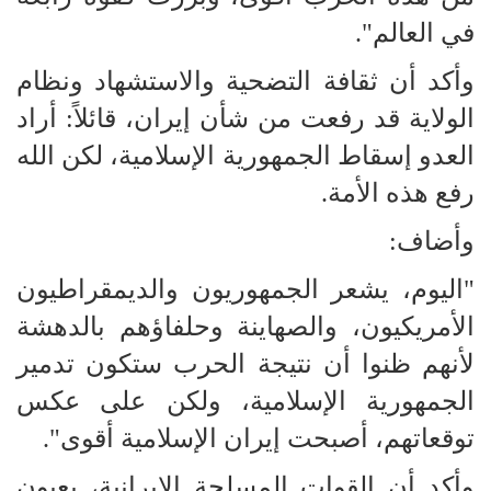
في العالم".
وأكد أن ثقافة التضحية والاستشهاد ونظام
الولاية قد رفعت من شأن إيران، قائلاً: أراد
العدو إسقاط الجمهورية الإسلامية، لكن الله
رفع هذه الأمة.
وأضاف:
"اليوم، يشعر الجمهوريون والديمقراطيون
الأمريكيون، والصهاينة وحلفاؤهم بالدهشة
لأنهم ظنوا أن نتيجة الحرب ستكون تدمير
الجمهورية الإسلامية، ولكن على عكس
توقعاتهم، أصبحت إيران الإسلامية أقوى".
وأكد أن القوات المسلحة الايرانية، بعيون