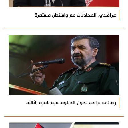
عراقجي: المحادثات مع واشنطن مستمرة
رضائي: ترامب يخون الدبلوماسية للمرة الثالثة