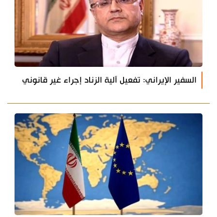
السفير الإيراني: تفعيل آلية الزناد إجراء غير قانوني