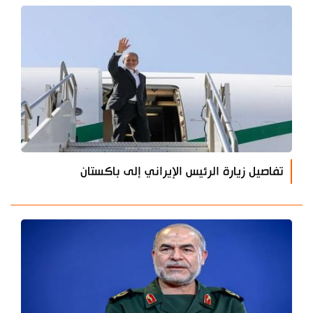
تفاصيل زيارة الرئيس الإيراني إلى باكستان