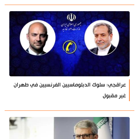
عراقجي: سلوك الدبلوماسيين الفرنسيين في طهران
غير مقبول