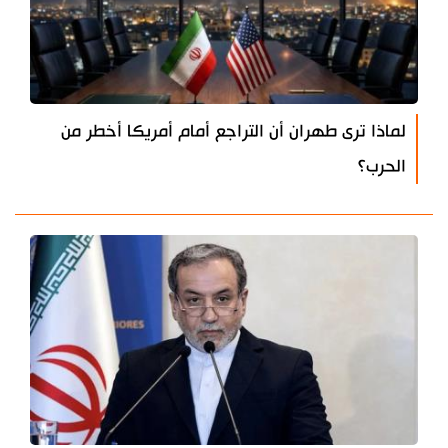
لماذا ترى طهران أن التراجع أمام أمريكا أخطر من
الحرب؟