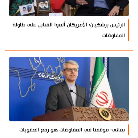
الرئيس بزشكيان: الأمريكان ألقوا القنابل على طاولة
المفاوضات
بقائي: موقفنا في المفاوضات هو رفع العقوبات