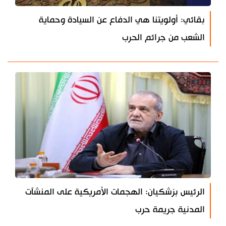
بقائي: أولويتنا هي الدفاع عن السيادة وحماية
الشعب من جرائم الحرب
الرئيس بزشكيان: الهجمات الأمريكية على المنشآت
المدنية جريمة حرب