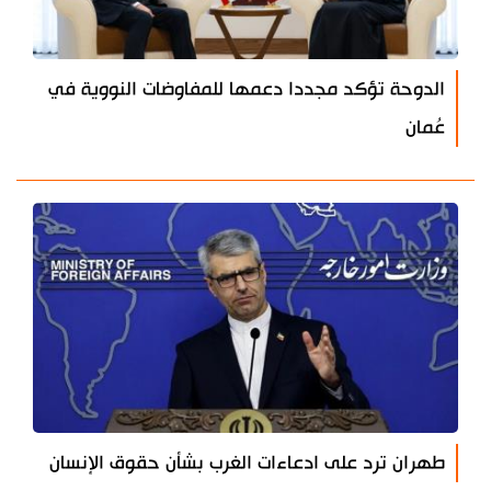
الدوحة تؤكد مجددا دعمها للمفاوضات النووية في
عُمان
طهران ترد على ادعاءات الغرب بشأن حقوق الإنسان