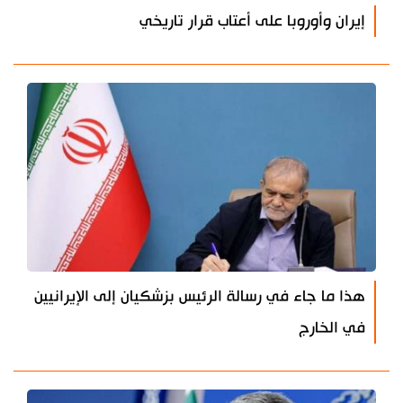
إيران وأوروبا على أعتاب قرار تاريخي
هذا ما جاء في رسالة الرئيس بزشكيان إلى الإيرانيين
في الخارج