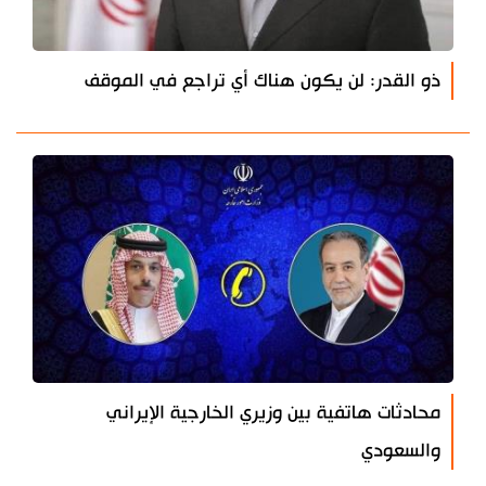
ذو القدر: لن يكون هناك أي تراجع في الموقف
محادثات هاتفية بين وزيري الخارجية الإيراني
والسعودي