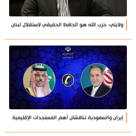
ولايتي: حزب الله هو الحافظ الحقيقي لاستقلال لبنان
إيران والسعودية تناقشان أهم المستجدات الإقليمية