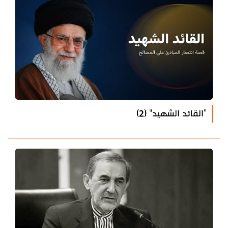
"القائد الشهيد" (2)