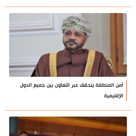
أمن المنطقة يتحقق عبر التعاون بين جميع الدول
الإقليمية