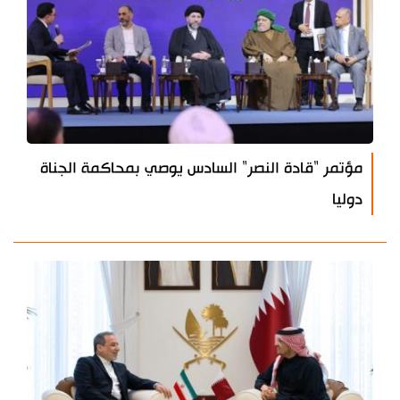
مؤتمر "قادة النصر" السادس يوصي بمحاكمة الجناة
دوليا