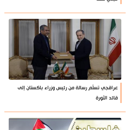
عراقجي تسلّم رسالة من رئيس وزراء باكستان إلى
قائد الثورة