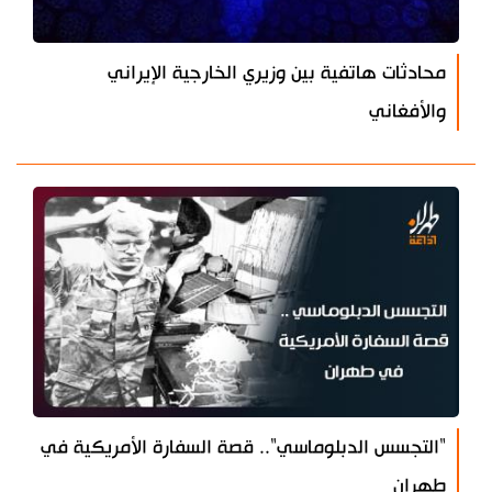
محادثات هاتفية بين وزيري الخارجية الإيراني
والأفغاني
"التجسس الدبلوماسي".. قصة السفارة الأمريكية في
طهران