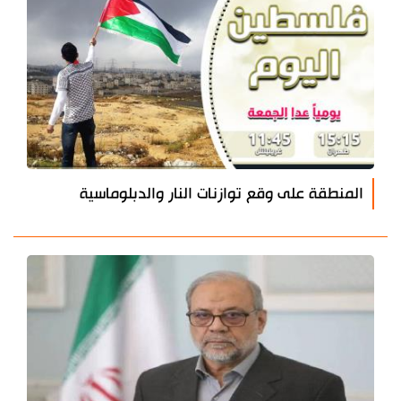
المنطقة على وقع توازنات النار والدبلوماسية