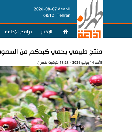
الجمعة 07-08-2026
08:12
Tehran
الاخبار
برامج الاذاعة
منتج طبيعي يحمي كبدكم من السموم
الأحد 14 يونيو 2026 - 18:28 بتوقيت طهران