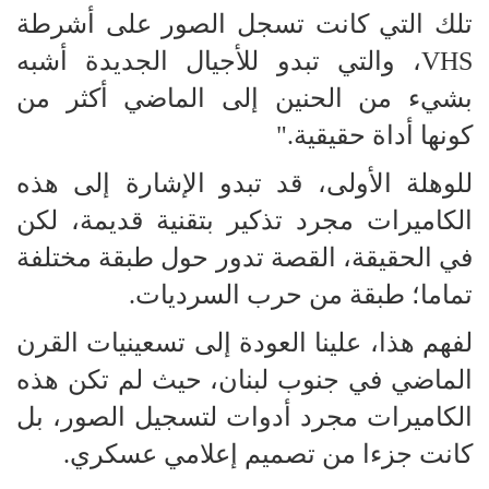
تلك التي كانت تسجل الصور على أشرطة
VHS، والتي تبدو للأجيال الجديدة أشبه
بشيء من الحنين إلى الماضي أكثر من
كونها أداة حقيقية."
للوهلة الأولى، قد تبدو الإشارة إلى هذه
الكاميرات مجرد تذكير بتقنية قديمة، لكن
في الحقيقة، القصة تدور حول طبقة مختلفة
تماما؛ طبقة من حرب السرديات.
لفهم هذا، علينا العودة إلى تسعينيات القرن
الماضي في جنوب لبنان، حيث لم تكن هذه
الكاميرات مجرد أدوات لتسجيل الصور، بل
كانت جزءا من تصميم إعلامي عسكري.