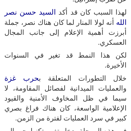
السيد حسن نصر
لهذا السبب كان قد أكد
الله
أنه لولا المنار لما كان هناك نصر، جملة
أبرزت أهمية الإعلام إلى جانب المجال
العسكري.
لكن هذا النمط قد تغير في السنوات
الأخيرة.
حرب غزة
خلال التطورات المتعلقة ب
والعمليات الميدانية لفصائل المقاومة، لا
سيما في ظل المخاوف الأمنية والقيود
الإعلامية الواسعة، كان هناك فراغ بصري
كبير في سرد العمليات لفترة من الزمن.