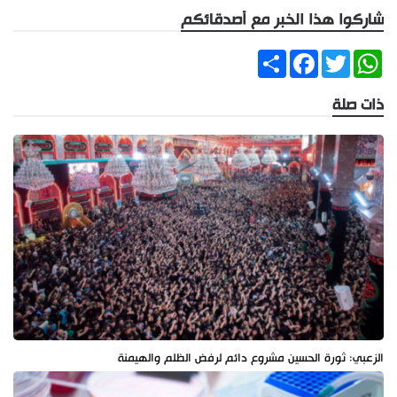
شاركوا هذا الخبر مع أصدقائكم
Share
Facebook
Twitter
WhatsApp
ذات صلة
الزعبي: ثورة الحسين مشروع دائم لرفض الظلم والهيمنة