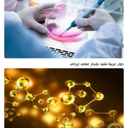
دول عربية تشيد بإنجاز علمي إيراني