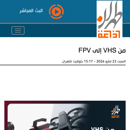
البث المباشر
من VHS إلى FPV
السبت 23 مايو 2026 - 15:17 بتوقيت طهران