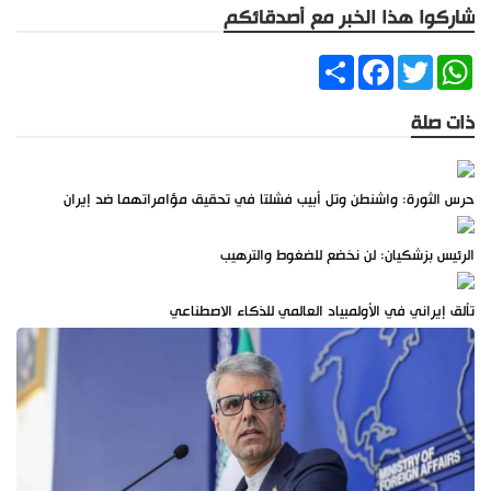
شاركوا هذا الخبر مع أصدقائكم
Share
Facebook
Twitter
WhatsApp
ذات صلة
حرس الثورة: واشنطن وتل أبيب فشلتا في تحقيق مؤامراتهما ضد إيران
الرئيس بزشكيان: لن نخضع للضغوط والترهيب
تألق إيراني في الأولمبياد العالمي للذكاء الاصطناعي