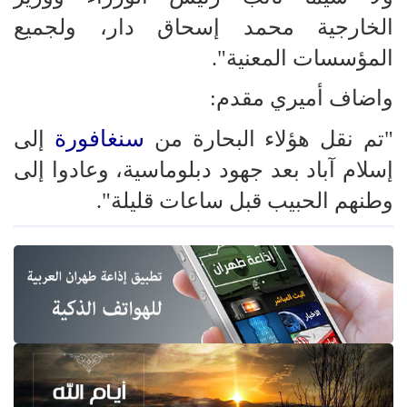
الخارجية محمد إسحاق دار، ولجميع
المؤسسات المعنية".
واضاف أميري مقدم:
سنغافورة
"تم نقل هؤلاء البحارة من
إلى
إسلام آباد بعد جهود دبلوماسية، وعادوا إلى
وطنهم الحبيب قبل ساعات قليلة".