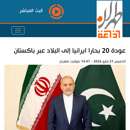
البث المباشر
عودة 20 بحارا ايرانيا إلى البلاد عبر باكستان
الخميس 21 مايو 2026 - 14:47 بتوقيت طهران