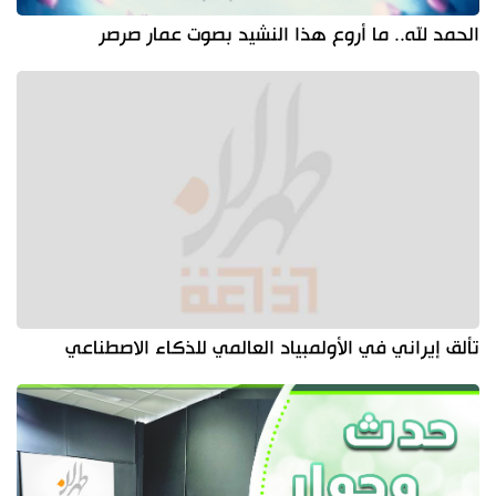
الحمد لله.. ما أروع هذا النشيد بصوت عمار صرصر
تألق إيراني في الأولمبياد العالمي للذكاء الاصطناعي