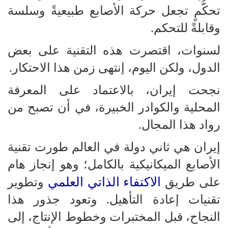
تحكُّمٍ تجعل حركة الأصابع طبيعيةً وسلسة
وقابلةً للتحكم.
لسنوات، اقتصرت هذه التقنية على بعض
الدول، ولكن اليوم، إنتهى زمن هذا الاحتكار.
نجحت إيران، بالاعتماد على المعرفة
المحلية والكوادر الخبيرة، في أن تصبح من
رواد هذا المجال.
إيران هي ثاني دولة في العالم طورت تقنية
الأصابع الميكانيكية بالكامل؛ وهو إنجاز هام
الاكتفاء الذاتي العلمي
على طريق
وتطوير
تقنيات إعادة التأهيل.
وتعود جذور هذا
النجاح، قبل المختبرات وخطوط الإنتاج، إلى