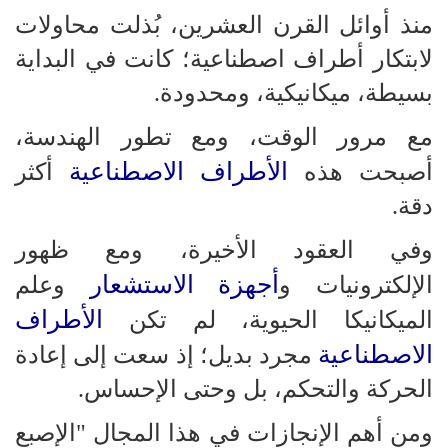
منذ أوائل القرن العشرين، بُذلت محاولات
لابتكار أطراف اصطناعية؛ كانت في البداية
بسيطة، ميكانيكية، ومحدودة.
مع مرور الوقت، ومع تطور الهندسة،
الأطراف الاصطناعية
أصبحت هذه
أكثر
دقة.
وفي العقود الأخيرة، ومع ظهور
أجهزة الاستشعار
الإلكترونيات و
وعلم
الأطراف
الميكانيكا الحيوية، لم تكن
الاصطناعية
مجرد بديل؛ إذ سعت إلى إعادة
الحركة والتحكم، بل وحتى الإحساس.
ومن أهم الإنجازات في هذا المجال "الإصبع