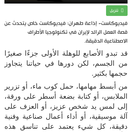
تنزيل
فيديوكاست- إذاعة طهران: فيديوكاست خاص يتحدث عن
قصة العمل الرائد لإيران في تكنولوجيا الأطراف
الاصطناعية الدقيقة.
قد تبدو الأصابع للوهلة الأولى جزءًا صغيرًا
من الجسم، لكن دورها في حياتنا يتجاوز
حجمها بكثير.
من أبسط مهامها، حمل كوب ماء، أو تزرير
الملابس، أو كتابة بضعة أسطر على ورقة،
إلى لمس يد شخص عزيز، أو العزف على
آلة موسيقية، أو أداء أعمال صناعية وفنية
دقيقة، كل شيء يعتمد على تناسق هذه