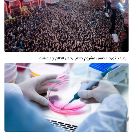
الزعبي: ثورة الحسين مشروع دائم لرفض الظلم والهيمنة