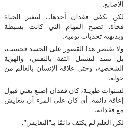
الأصابع.
لكن يكفي فقدان أحدها... لتتغير الحياة
فجأة. تصبح المهام التي كانت بسيطة
وبديهية تحديات يومية.
ولا يقتصر هذا القصور على الجسد فحسب،
بل يمتد ليشمل الثقة بالنفس، والهوية
الشخصية، وحتى علاقة الإنسان بالعالم من
حوله.
لسنوات طويلة، كان فقدان إصبع يعني قبول
إعاقة دائمة. أي كان على المرء أن يتعايش
مع فقدانه.
لكن العلم لم يكتفِ دائمًا بـ"التعايش".