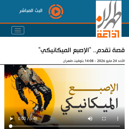
البث المباشر
قصة تقدم.. "الإصبع الميكانيكي"
الأحد 24 مايو 2026 - 14:08 بتوقيت طهران