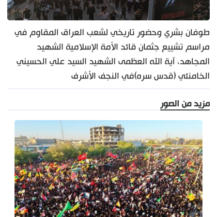
طوفان بشري وحضور تاريخي لشعب العراق المقاوم في
مراسم تشييع جثمان قائد الأمة الإسلامية الشهيد
المجاهد، آية الله العظمى الشهيد السيد علي الحسيني
الخامنئي (قدس سره)في النجف الأشرف
مزيد من الصور