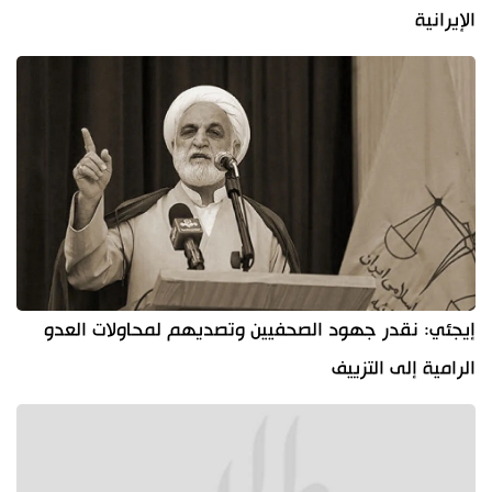
الإيرانية
إيجئي: نقدر جهود الصحفيين وتصديهم لمحاولات العدو
الرامية إلى التزييف