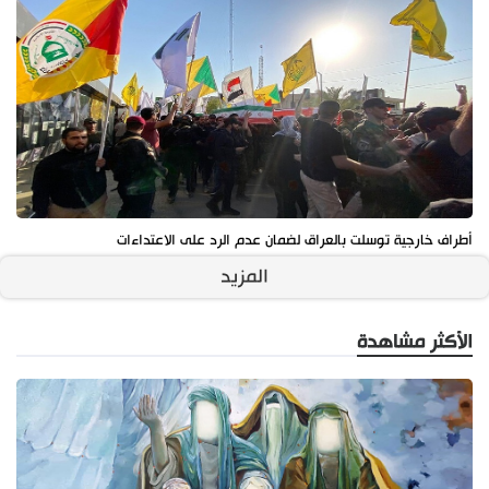
أطراف خارجية توسلت بالعراق لضمان عدم الرد على الاعتداءات
المزيد
الأكثر مشاهدة