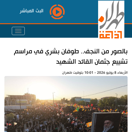
البث المباشر
بالصور من النجف.. طوفان بشري في مراسم
تشييع جثمان القائد الشهيد
الأربعاء 8 يوليو 2026 - 10:01 بتوقيت طهران