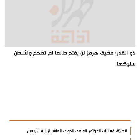
ذو القدر: مضيق هرمز لن يفتح طالما لم تصحح واشنطن
سلوكها
آخر الأخبار
الأكثر مشاهدة
انطلاق فعاليات المؤتمر العلمي الدولي العاشر لزيارة الأربعين