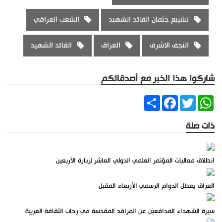
تشييع جثمان القائد الشهيد
الشعب العراقي
النجف الاشرف
العراق
القائد الشهيد
شاركوا هذا الخبر مع أصدقائكم
Share
Facebook
Twitter
WhatsApp
ذات صلة
انطلاق فعاليات المؤتمر العلمي الدولي العاشر لزيارة الأربعين
العراق يعطل الدوام الرسمي الأربعاء المقبل
سيرة الشهداء المدافعين عن المراقد المقدسة في رحاب الثقافة العربية