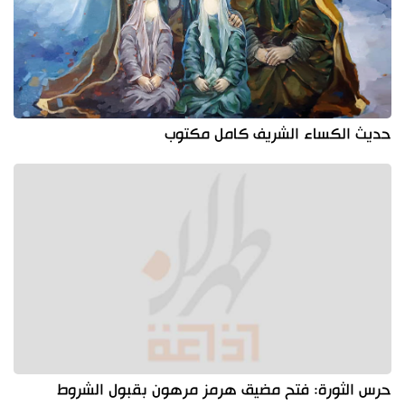
حديث الكساء الشريف كامل مكتوب
حرس الثورة: فتح مضيق هرمز مرهون بقبول الشروط