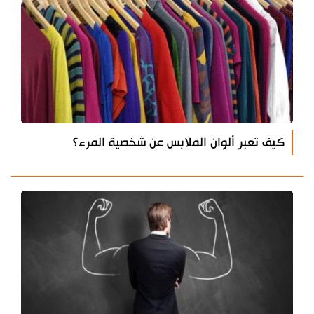
كيف تعبر ألوان الملابس عن شخصية المرء؟