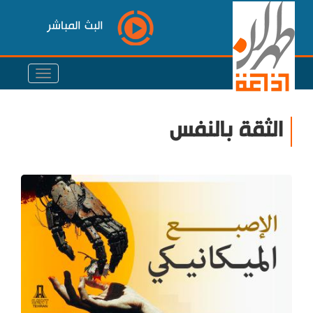
البث المباشر
الثقة بالنفس