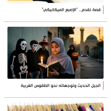
قصة تقدم.. "الإصبع الميكانيكي"
الجيل الحديث وتوجهاته نحو الطقوس الغربية