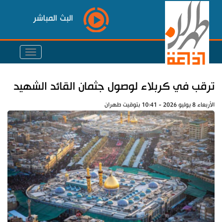
البث المباشر
ترقب في كربلاء لوصول جثمان القائد الشهيد
الأربعاء 8 يوليو 2026 - 10:41 بتوقيت طهران