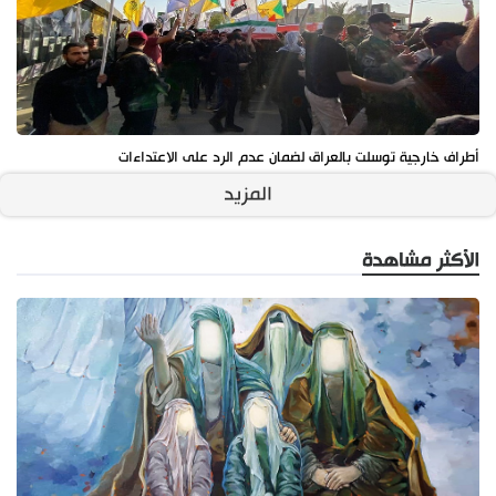
أطراف خارجية توسلت بالعراق لضمان عدم الرد على الاعتداءات
المزيد
الأكثر مشاهدة