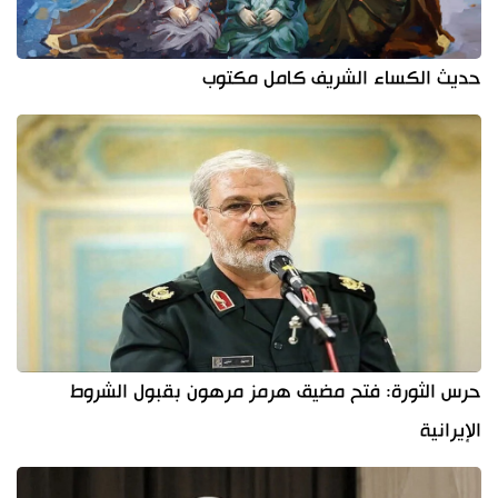
حديث الكساء الشريف كامل مكتوب
حرس الثورة: فتح مضيق هرمز مرهون بقبول الشروط
الإيرانية