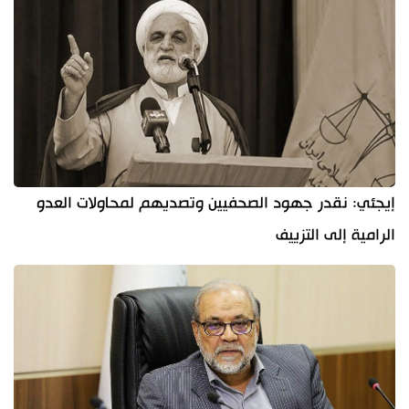
إيجئي: نقدر جهود الصحفيين وتصديهم لمحاولات العدو
الرامية إلى التزييف