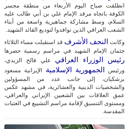
انطلقت صباح اليوم الأربعاء من منطقة مجسر
الكوفة باتجاه مرقد الإمام علي بن أبي طالب عليه
السلام، وسط مشاركة جماهيرية واسعة من أبناء
الشعب العراقي الذين توافدوا لتوديع القائد الشهيد.
النجف الأشرف
وكانت
قد استقبلت مساء الثلاثاء
جثمان الإمام الشهيد في مراسم رسمية حضرها
رئيس الوزراء العراقي
علي فالح الزيدي،
الجمهورية الإسلامية
ورئيس
الإيرانية مسعود
بزشكيان، إلى جانب عدد من المسؤولين
والشخصيات الدينية والعشائرية، في مشهد عكس
عمق العلاقات بين الشعبين الإيراني والعراقي،
ومستوى التنسيق لإقامة مراسم التشييع في العتبات
المقدسة.