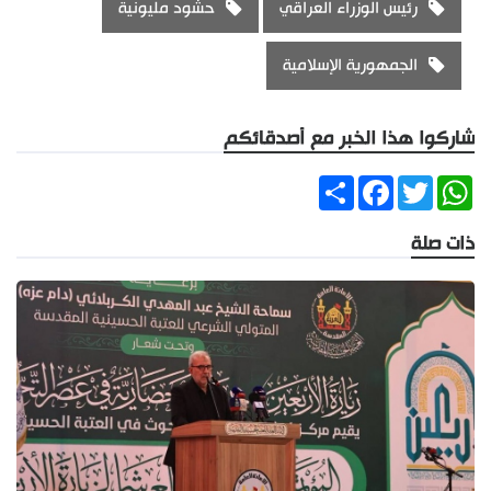
رئيس الوزراء العراقي
حشود مليونية
الجمهورية الإسلامية
شاركوا هذا الخبر مع أصدقائكم
Share
Facebook
Twitter
WhatsApp
ذات صلة