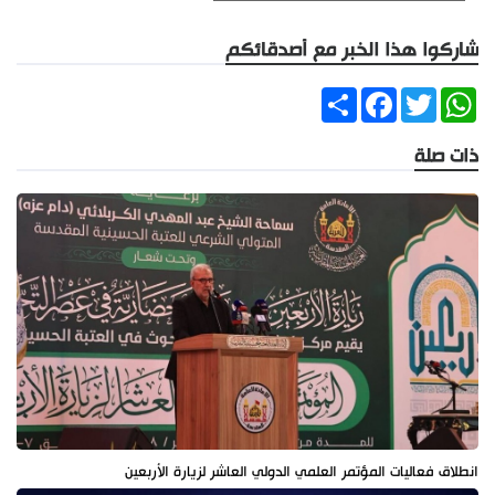
شاركوا هذا الخبر مع أصدقائكم
Share
Facebook
Twitter
WhatsApp
ذات صلة
انطلاق فعاليات المؤتمر العلمي الدولي العاشر لزيارة الأربعين