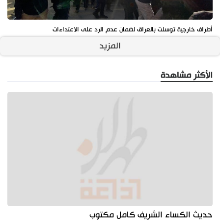
أطراف خارجية توسلت بالعراق لضمان عدم الرد على الاعتداءات
المزيد
الأكثر مشاهدة
حديث الكساء الشريف كامل مكتوب