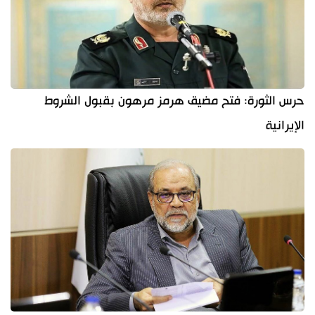
حرس الثورة: فتح مضيق هرمز مرهون بقبول الشروط
الإيرانية