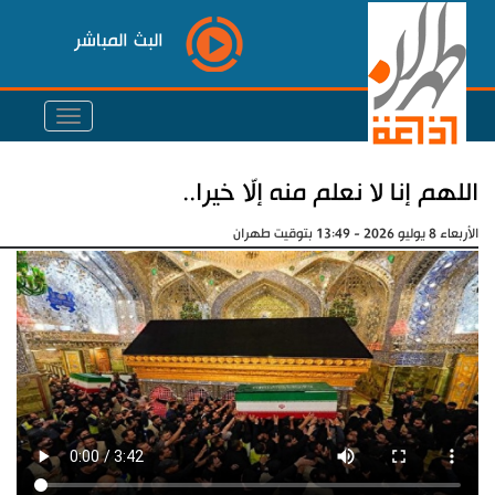
البث المباشر
اللهم إنا لا نعلم منه إلّا خيرا..
الأربعاء 8 يوليو 2026 - 13:49 بتوقيت طهران