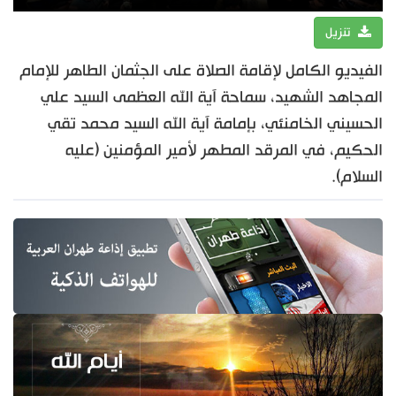
تنزيل
الفيديو الكامل لإقامة الصلاة على الجثمان الطاهر للإمام
المجاهد الشهيد، سماحة آية الله العظمى السيد علي
الحسيني الخامنئي، بإمامة آية الله السيد محمد تقي
الحكيم، في المرقد المطهر لأمير المؤمنين (عليه
السلام).