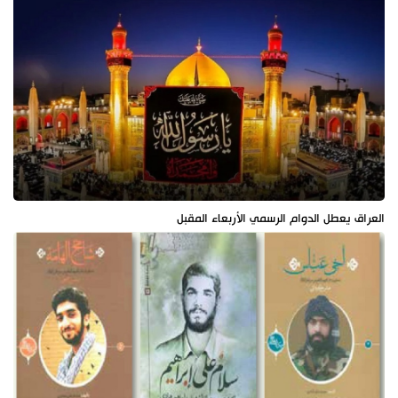
العراق يعطل الدوام الرسمي الأربعاء المقبل