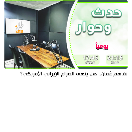
تفاهم عُمان.. هل ينهي الصراع الإيراني الأمريكي؟
آخر الأخبار
الأكثر مشاهدة