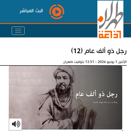
البث المباشر
رجل ذو ألف عام (12)
الإثنين 1 يونيو 2026 - 13:51 بتوقيت طهران