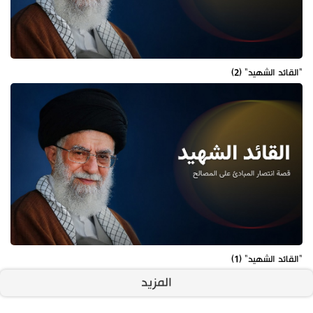
"القائد الشهيد" (2)
"القائد الشهيد" (1)
المزيد