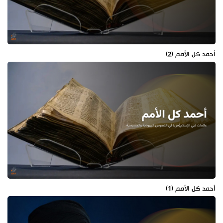
أحمد كل الأمم (2)
أحمد كل الأمم (1)