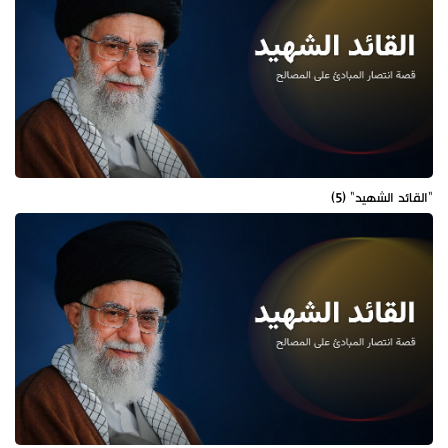
"القائد الشهيد" (5)