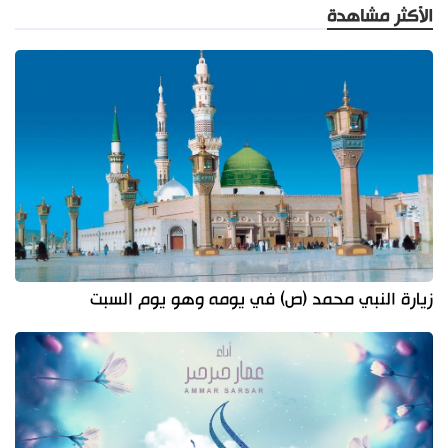
الأكثر مشاهدة
زيارة النبي محمد (ص) في يومه وهو يوم السبت