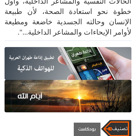
الحالات النفسية والمشاعر الداخلية، وأول
خطوة نحو استعادة الصحة، لأن طبيعة
الإنسان وحالته الجسدية خاضعة ومطيعة
لأوامر الإيحاءات والمشاعر الداخلية...".
بودكاست