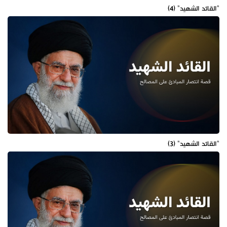
"القائد الشهيد" (4)
"القائد الشهيد" (3)