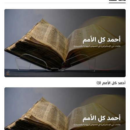
أحمد كل الأمم (3)