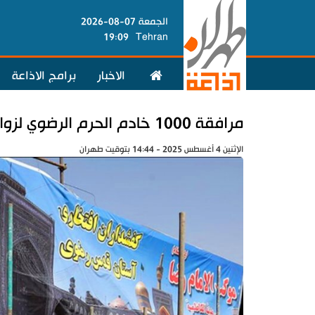
الجمعة 07-08-2026
19:09
Tehran
الاخبار
برامج الاذاعة
مرافقة 1000 خادم الحرم الرضوي لزوار الأربعين
الإثنين 4 أغسطس 2025 - 14:44 بتوقيت طهران