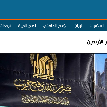
اسلاميات
ايران
الإمام الخامنئي
نهج الحياة
ترددات