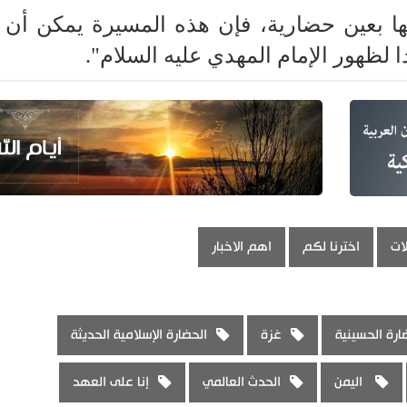
ها بعين حضارية، فإن هذه المسيرة يمكن أن 
ا لظهور الإمام المهدي عليه السلام".
ات
اخترنا لكم
اهم الاخبار
ارة الحسينية
غزة
الحضارة الإسلامية الحديثة
اليمن
الحدث العالمي
إنا على العهد