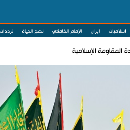
اسلاميات
ايران
الإمام الخامنئي
نهج الحياة
ترددات
 المقاومة الإسلامية