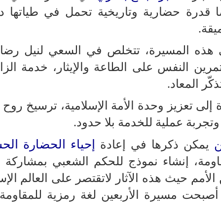
قدرة حضارية وتاريخية تحمل في طياتها دل
يقة.
ي هذه المسيرة، تتخلص في السعي لنيل رضا ا
تمرين النفس على الطاعة والإيثار، خدمة الزا
كّر المعاد.
 إلى تعزيز وحدة الأمة الإسلامية، ترسيخ روح ال
تجربة عملية للخدمة بلا حدود.
ن
إحياء الحضارة الحس
يمكن ذكرها في إعادة
مقاومة، إنشاء نموذج للحكم الشعبي بمشاركة ع
ن الأمم حيث هذه الآثار لاتقتصر على العالم الإ
صبحت مسيرة الأربعين لغة رمزية للمقاومة