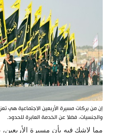
إن من بركات مسيرة الأربعين الاجتماعية هي تعزي
والجنسيات، فضلا عن الخدمة العابرة للحدود.
مما لاشك فيه بأن مسيرة الأربعين، با