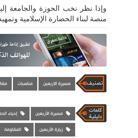
وإذا نظر نخب الحوزة والجامعة إلي
منصة لبناء الحضارة الإسلامية وتمهيد
مسيرة الاربعين
مناسبات
مقال
مسيرة الأربعين
إحياء الحض
زيارة الأربعين
المقاومة