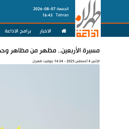
الجمعة 07-08-2026
16:43
Tehran
الاخبار
برامج الاذاعة
مسيرة الأربعين.. مظهر من مظاهر وحدة
الإثنين 4 أغسطس 2025 - 14:34 بتوقيت طهران