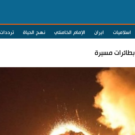
اسلاميات
ايران
الإمام الخامنئي
نهج الحياة
ترددات
بطائرات مسيرة