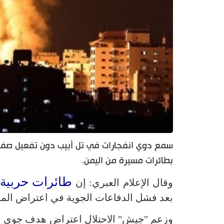
سمع دوي انفجارات في تل أبيب دون تفعيل صفارات
بطائرات مسيرة من اليمن.
طائرات حربية
وقال الإعلام العبري: إن
بعد فشل الدفاعات الجوية في اعتراض المسي
وزعم "جيش" الاحتلال اعتراض هدف جوي م