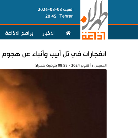
السبت 08-08-2026
20:45
Tehran
الاخبار
برامج الاذاعة
انفجارات في تل أبيب وأنباء عن هجوم 
الخميس 3 أكتوبر 2024 - 08:55 بتوقيت طهران