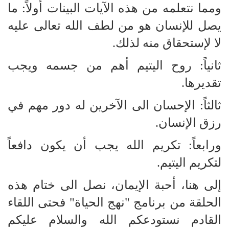
ومما نتعلمه من هذه الآيات البينات أولاً: ما
يصل للإنسان هو من لطف الله تعالى عليه
لا لإستحقاق منه لذلك.
ثانياً: روح اليتيم أهم من جسمه ويجب
تقديرها.
ثالثاً: الإحسان الى الآخرين له دور مهم في
رزق الإنسان.
ورابعاً: تكريم الله يجب أن يكون دافعاً
لتكريم اليتيم.
إلى هنا، أحبة الإيمان، نصل الى ختام هذه
الحلقة من برنامج "نهج الحياة" فحتى اللقاء
القادم نستودعكم الله والسلام عليكم