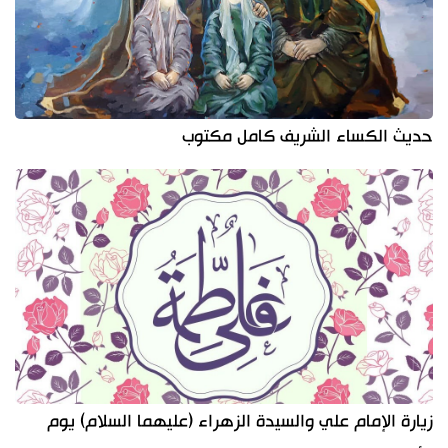
حديث الكساء الشريف كامل مكتوب
زيارة الإمام علي والسيدة الزهراء (عليهما السلام) يوم