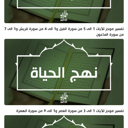
تفسير موجز للآيات 1 الى 5 من سورة الفيل و1 الى 4 من سورة قريش و1 الى 7
من سورة الماعون
تفسير موجز للآيات 1 الى 3 من سورة العصر و1 الى 9 من سورة الهمزة