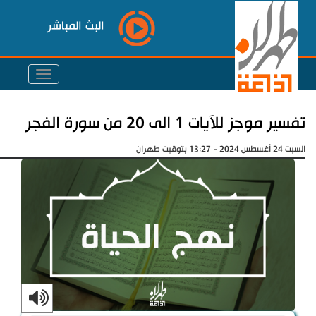
البث المباشر
تفسير موجز للآيات 1 الى 20 من سورة الفجر
السبت 24 أغسطس 2024 - 13:27 بتوقيت طهران