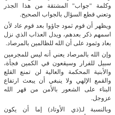
وكلمة "جواب" المشتقة من هذا الجذر
وتعني قطع السؤال بالجواب الصحيح.
ويظهر أن قوم ثمود جاؤوا بعد قوم عاد لأن
اسمهم ذكر بعدهم، ويدل العذاب الذي نزل
بعاد وثمود على أن الله للظالمين بالمرصاد.
وإن الله بالمرصاد يعني أنه ليس للمجرمين
سبيل للفرار وسيقعون في الكمين فجأة،
والأبنية المحكمة والعالية لن تمنع القلع
والقمع الإلهي ولا ينبغي أن يبعث ارتفاع
البناء على الشعور بالأمن من قهر الله
عزوجل.
وبالنسبة لـ(ذي الأوتاد) إما أن يكون