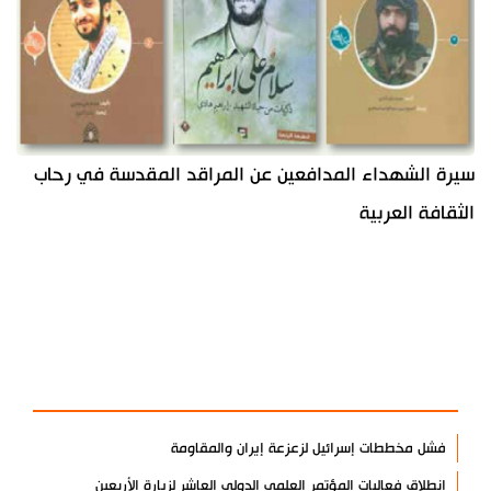
سيرة الشهداء المدافعين عن المراقد المقدسة في رحاب
الثقافة العربية
آخر الأخبار
الأكثر مشاهدة
فشل مخططات إسرائيل لزعزعة إيران والمقاومة
انطلاق فعاليات المؤتمر العلمي الدولي العاشر لزيارة الأربعين