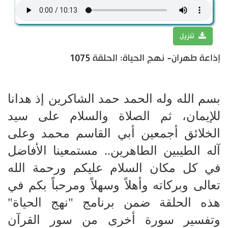
تنزيل
إذاعة طهران- نهج الحياة: الحلقة 1075
بسم الله وله الحمد حمد الشاكرين إذ هدانا
للإيمان، ثم الصلاة والسلام على سيد
الخلائق أجمعين أبي القاسم محمد وعلى
آله الطيبين الطاهرين.. مستمعينا الأفاضل
في كل مكان السلام عليكم ورحمة الله
تعالى وبركاته وأهلاً وسهلاً ومرحباً بكم في
هذه الحلقة ضمن برنامج "نهج الحياة"
وتفسير سورة أخرى من سور القرآن