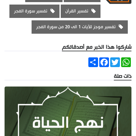
تفسير القرآن
تفسير سورة الفجر
تفسير موجز للآيات 1 الى 20 من سورة الفجر
شاركوا هذا الخبر مع أصدقائكم
Share
Facebook
Twitter
WhatsApp
ذات صلة