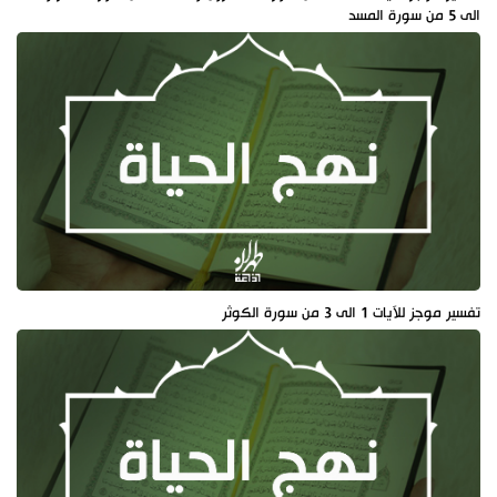
الى 5 من سورة المسد
تفسير موجز للآيات 1 الى 3 من سورة الكوثر