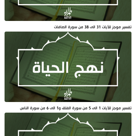
تفسير موجز للآيات 31 الى 38 من سورة الصافات
تفسير موجز للآيات 1 الى 5 من سورة الفلق و1 الى 6 من سورة الناس