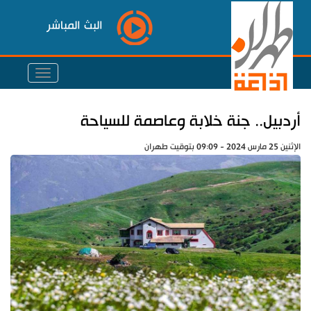
البث المباشر
أردبيل.. جنة خلابة وعاصمة للسياحة
الإثنين 25 مارس 2024 - 09:09 بتوقيت طهران