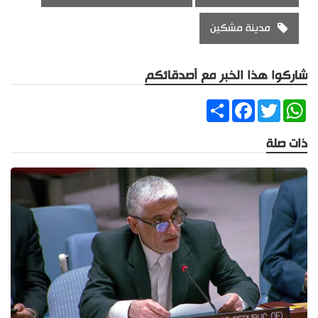
مدينة مشكين
شاركوا هذا الخبر مع أصدقائكم
Share
Facebook
Twitter
WhatsApp
ذات صلة