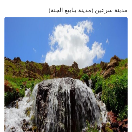
مدينة سرعين (مدينة ينابيع الجنة)