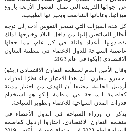
عن أجوائها الفريدة التي تمثل الفصول الأربعة بأروع
ميزاتها، وغاباتها الشاسعة وبحيراتها الطبيعية.
كل هذه الميزات التي تسحر النفوس أدت إلى توجه
أنظار السائحين إليها من داخل البلاد وخارجها لذلك
يقصدونها بأعداد هائلة في كل عام، مما جعلها
عاصمة السياحة للدول الأعضاء في منظمة التعاون
الاقتصادي (إيكو) في عام 2023.
وقال الأمين العام لمنظمة التعاون الاقتصادي (إيكو)
"خسرو ناظري" أن هذا الاختيار جاء نظرًا لقدرات
أردبيل الحالية، مضيفا أن الهدف من اختيار مدينة
كعاصمة السياحة في منظمة إيكو هو استخدام
قدرات المدن السياحية للأعضاء وتطوير السياحة.
يذكر أن وزراء السياحة في الدول الأعضاء في
منظمة التعاون الاقتصادي، اختاروا أردبيل كعاصمة
السياحة لعام 2023 في اجتماع عقد في أكتوبر 2019