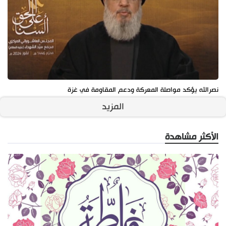
نصرالله يؤكد مواصلة المعركة ودعم المقاومة في غزة
المزيد
الأكثر مشاهدة