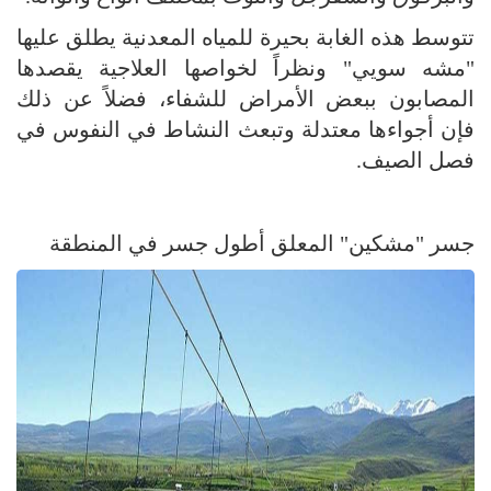
تتوسط هذه الغابة بحيرة للمياه المعدنية يطلق عليها
"مشه سويي" ونظراً لخواصها العلاجية يقصدها
المصابون ببعض الأمراض للشفاء، فضلاً عن ذلك
فإن أجواءها معتدلة وتبعث النشاط في النفوس في
فصل الصيف.
جسر "مشكين" المعلق أطول جسر في المنطقة