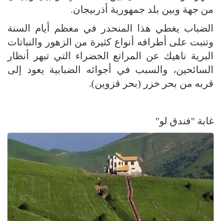
من جهة وبين بلد جمهورية أذربيجان.
الضباب يغطي هذا المنحدر في معظم أيام السنة
وتنبت على أطرافه أنواع كثيرة من الزهور والنباتات
البرية ناهيك عن المراتع الخضراء التي تبهر أنظار
السائحين، والسبب في أجوائه الضبابية يعود إلى
قربه من بحر خزر (بحر قزوين).
غابة "فندق لو"