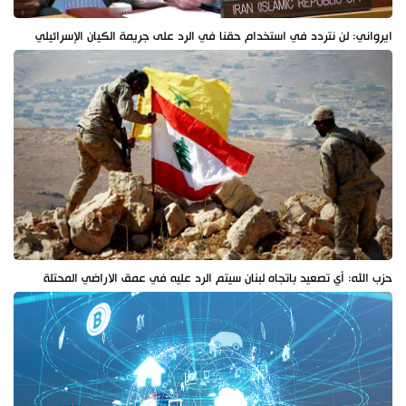
ايرواني: لن نتردد في استخدام حقنا في الرد على جريمة الكيان الإسرائيلي
حزب الله: أي تصعيد باتجاه لبنان سيتم الرد عليه في عمق الاراضي المحتلة