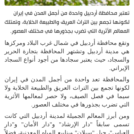
تعتبر محافظة أردبيل واحدة من أجمل المدن في إيران
لكونها تجمع بين التراث العريق والطبيعة الخلابة، وتمتلك
المعالم الأثرية التي تضرب بجذورها في مختلف العصور.
وتقع محافظة أردبيل في شمال غرب البلاد ومركزها
هي مدينة أردبيل وتشتهر المحافظة بتجارة الحرير
والسجاد، حيث يعتبر سجادها من أجود أنواع السجاد
الإيراني.
والمحافظة تعد واحدة من أجمل المدن في إيران
لكونها تجمع بين التراث العريق والطبيعة الخلابة ولا
سيما في فصل الصيف، ولا حصر لمعالمها الأثرية
التي تضرب بجذورها في مختلف العصور.
ومن أبرز المعالم الجميلة لمدينة أردبيل التي كانت
تسمى سابقاً "دار الإرشاد" و"دار الأمان" و"دار
العباس"، جبل "سبلان" وينابيع المياه المعدنية، فضلاً