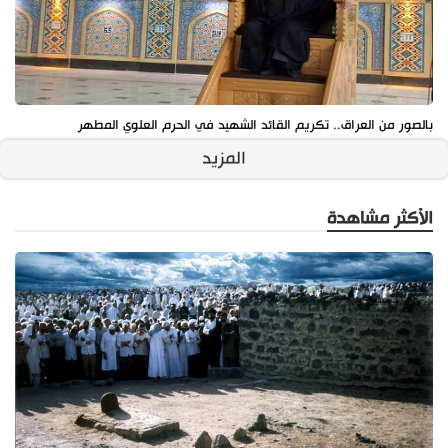
بالصور من العراق.. تكريم القائد الشهيد في الحرم العلوي المطهر
المزيد
الأكثر مشاهدة