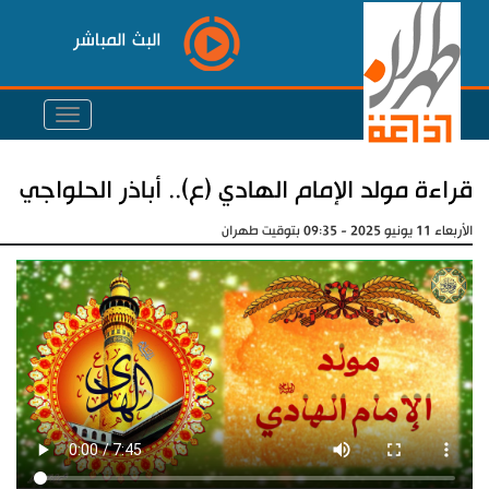
البث المباشر
قراءة مولد الإمام الهادي (ع).. أباذر الحلواجي
الأربعاء 11 يونيو 2025 - 09:35 بتوقيت طهران