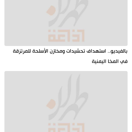
بالفيديو.. استهداف تحشيدات ومخازن الأسلحة للمرتزقة
في المخا اليمنية