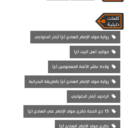
رواية مولد الإمام الهادي (ع) أباذر الحلواجي
مواليد أهل البيت (ع)
ولادة عاشر الأئمة المعصومين (ع)
رواية مولد الإمام الهادي (ع) بالطريقة البحرانية
الرادود أباذر الحلواجي
15 ذي الحجة ذكرى مولد الإمام علي الهادي (ع)
ذكرى مولد الإمام الهادي (ع)