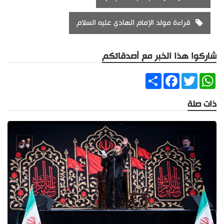
قراءة مولد الإمام الهادي عليه السلام
شاركوا هذا الخبر مع أصدقائكم
Share
Facebook
Twitter
WhatsApp
ذات صلة