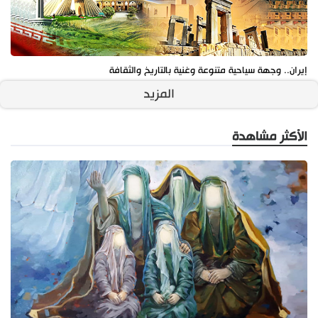
إيران.. وجهة سياحية متنوعة وغنية بالتاريخ والثقافة
المزيد
الأكثر مشاهدة