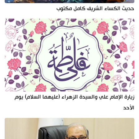
حديث الكساء الشريف كامل مكتوب
زيارة الإمام علي والسيدة الزهراء (عليهما السلام) يوم
الأحد