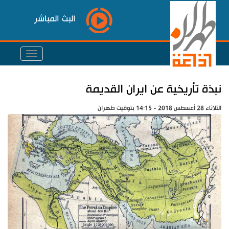
البث المباشر
نبذة تأريخية عن ايران القديمة
الثلاثاء 28 أغسطس 2018 - 14:15 بتوقيت طهران