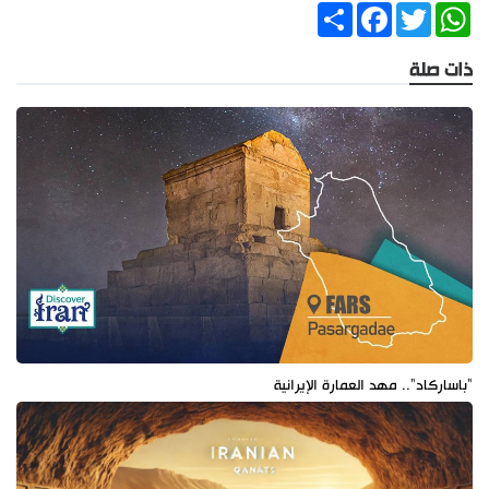
Share
Facebook
Twitter
WhatsApp
ذات صلة
"باساركاد".. مهد العمارة الإيرانية