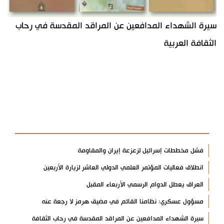
سيرة الشهداء المدافعين عن المراقد المقدسة في رحاب
الثقافة العربية
آخر الأخبار
الأكثر مشاهدة
فشل مخططات إسرائيل لزعزعة إيران والمقاومة
انطلاق فعاليات المؤتمر العلمي الدولي العاشر لزيارة الأربعين
العراق يعطل الدوام الرسمي الأربعاء المقبل
مسؤول عسكري: نظامنا القائم في مضيق هرمز لا رجعة عنه
سيرة الشهداء المدافعين عن المراقد المقدسة في رحاب الثقافة