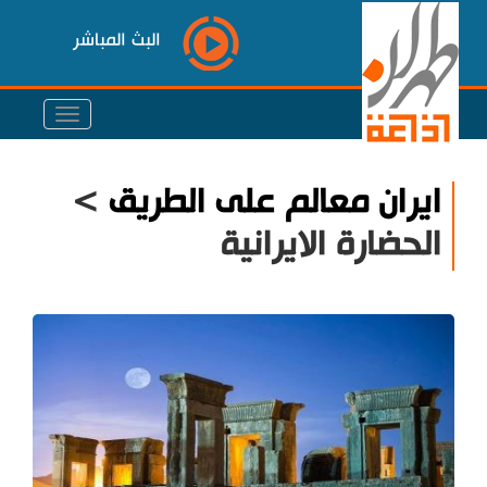
البث المباشر
ايران معالم على الطريق
>
الحضارة الايرانية