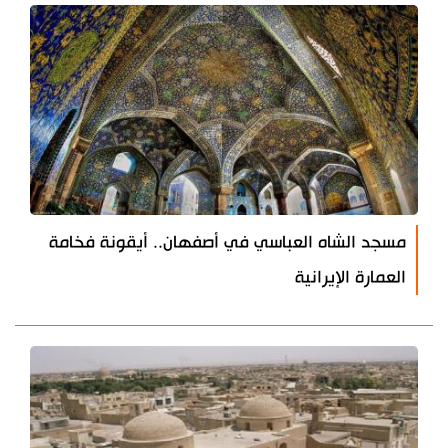
مسجد الشاه العباسي في أصفهان.. أيقونة فخامة
العمارة الإيرانية