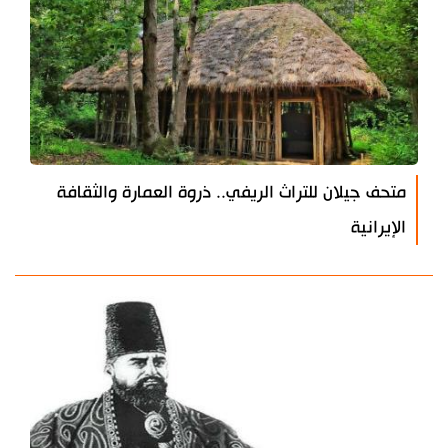
متحف جيلان للتراث الريفي.. ذروة العمارة والثقافة
الإيرانية