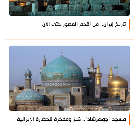
تاريخ إيران.. من أقدم العصور حتى الآن
مسجد "جوهرشاد".. كنز ومفخرة للحضارة الإيرانية