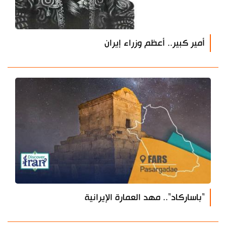
أمير كبير.. أعظم وزراء إيران
"باساركاد".. مهد العمارة الإيرانية