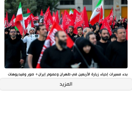
بدء مسيرات إحياء زيارة الأربعين في طهران وعموم إيران+ صور وفيديوهات
المزيد
آخر الأخبار