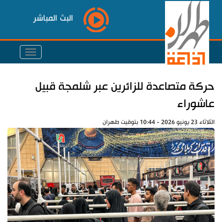
البث المباشر
حركة متصاعدة للزائرين عبر شلمجة قبيل
عاشوراء
الثلاثاء 23 يونيو 2026 - 10:44 بتوقيت طهران