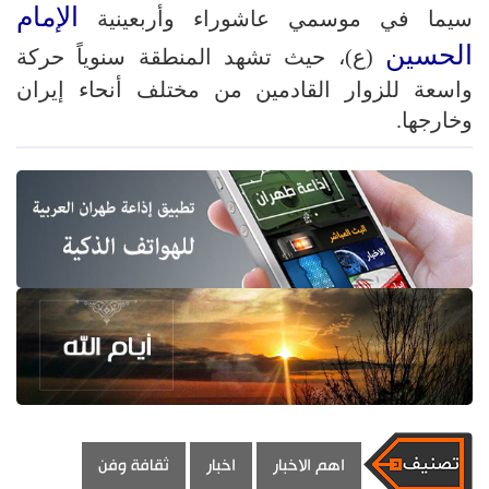
الإمام
سيما في موسمي عاشوراء وأربعينية
الحسين
(ع)، حيث تشهد المنطقة سنوياً حركة
واسعة للزوار القادمين من مختلف أنحاء إيران
وخارجها.
اهم الاخبار
اخبار
ثقافة وفن