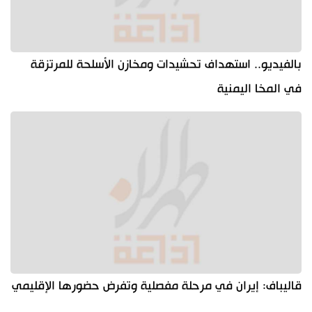
بالفيديو.. استهداف تحشيدات ومخازن الأسلحة للمرتزقة
في المخا اليمنية
قاليباف: إيران في مرحلة مفصلية وتفرض حضورها الإقليمي