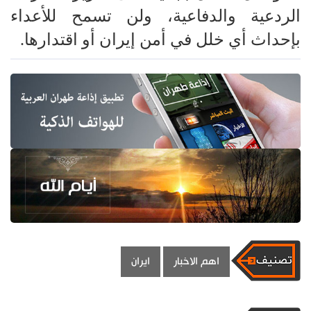
الردعية والدفاعية، ولن تسمح للأعداء
بإحداث أي خلل في أمن إيران أو اقتدارها.
اهم الاخبار
ايران