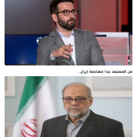
من المستبعد جدا مهاجمة إيران..