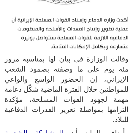
أكدت وزارة الدفاع وإسناد القوات المسلحة الإيرانية أن
عملية تطوير وإنتاج المعدات والأسلحة والمنظومات
الدفاعية اللازمة للقوات المسلحة ستتواصل بوتيرة
متسارعة وبكامل الإمكانات المتاحة.
وقالت الوزارة في بيان لها بمناسبة مرور
مئة يوم على ما وصفته بصمود الشعب
الإيراني، إن الحضور الواسع والواعي
للمواطنين خلال الفترة الماضية شكّل دعامة
مهمة لجهود القوات المسلحة، مؤكدة
التزامها بمواصلة تعزيز القدرات الدفاعية
للبلاد.
المشاركة الشعبية