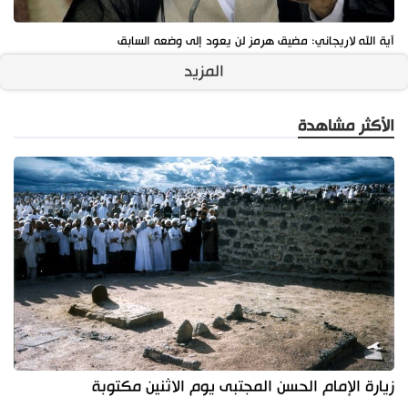
آية الله لاريجاني: مضيق هرمز لن يعود إلى وضعه السابق
المزيد
الأكثر مشاهدة
زيارة الإمام الحسن المجتبى يوم الاثنين مكتوبة