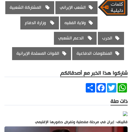
الشعب الإيراني
المشاركة الشعبية
ولاية الفقيه
وزارة الدفاع
الحرب
الدعم الشعبي
المنظومات الدفاعية
القوات المسلحة الإيرانية
شاركوا هذا الخبر مع أصدقائكم
Share
Facebook
Twitter
WhatsApp
ذات صلة
قاليباف: إيران في مرحلة مفصلية وتفرض حضورها الإقليمي