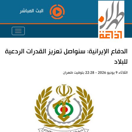
البث المباشر
الدفاع الإيرانية: سنواصل تعزيز القدرات الردعية
للبلاد
الثلاثاء 9 يونيو 2026 - 22:28 بتوقيت طهران