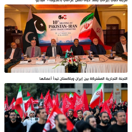
اللجنة التجارية المشتركة بين إيران وباكستان تبدأ أعمالها