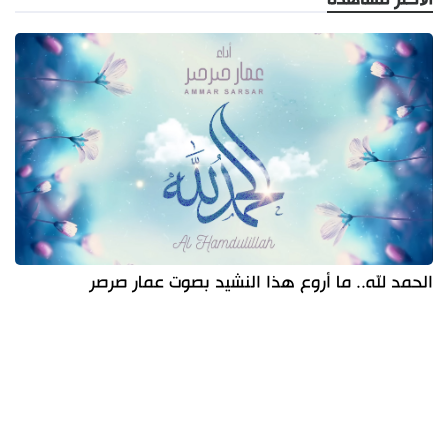
الحمد لله.. ما أروع هذا النشيد بصوت عمار صرصر
آخر الأخبار
الأكثر مشاهدة