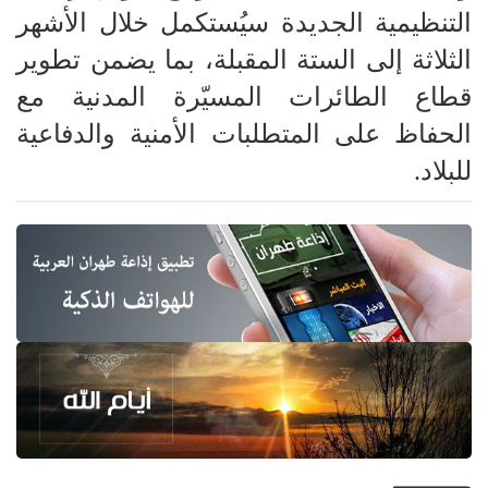
التنظيمية الجديدة سيُستكمل خلال الأشهر
الثلاثة إلى الستة المقبلة، بما يضمن تطوير
قطاع الطائرات المسيّرة المدنية مع
الحفاظ على المتطلبات الأمنية والدفاعية
للبلاد.