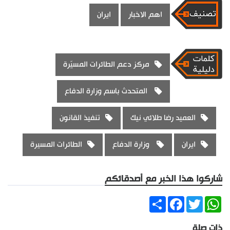
اهم الاخبار
ايران
مركز دعم الطائرات المسيّرة
المتحدث باسم وزارة الدفاع
العميد رضا طلائي نيك
تنفيذ القانون
ايران
وزارة الدفاع
الطائرات المسيرة
شاركوا هذا الخبر مع أصدقائكم
Share
Facebook
Twitter
WhatsApp
ذات صلة