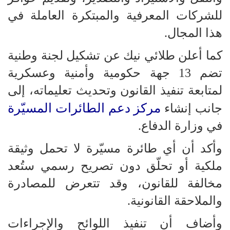
للشركات المعرفية والمبتكرة العاملة في
هذا المجال.
كما أعلن طلائي نيك عن تشكيل لجنة وطنية
تضم 13 جهة حكومية وأمنية وعسكرية
لمتابعة تنفيذ القانون وتحديث تعليماته، إلى
مركز دعم الطائرات المسيّرة
جانب إنشاء
في وزارة الدفاع.
وأكد أن أي طائرة مسيّرة لا تحمل وثيقة
ملكية أو تحلّق دون تصريح رسمي ستُعد
مخالفة للقانون، وقد تتعرض للمصادرة
والملاحقة القانونية.
وأضاف أن تنفيذ اللوائح والإجراءات