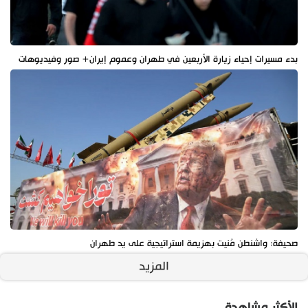
بدء مسيرات إحياء زيارة الأربعين في طهران وعموم إيران+ صور وفيديوهات
صحيفة: واشنطن مُنيت بهزيمة استراتيجية على يد طهران
المزيد
الأكثر مشاهدة