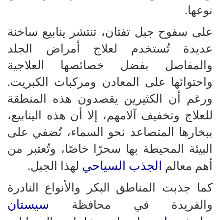
نوعها.
على سفوح جبل تفتان، تنتشر ينابيع ساخنة
عديدة تُستخدم لعلاج أمراض الجلد
والمفاصل بفضل خصائصها العلاجية
واحتوائها على المعادن ومركبات الكبريت.
ورغم أن الكثيرين يقصدون هذه المنطقة
للعلاج وتخفيف آلامهم، إلا أن هذه الينابيع،
ببخارها المتصاعد نحو السماء، تُضفي على
البيئة المحيطة بها سحرًا خاصًا، وتُعتبر من
الجذب السياحي
أهم معالم
لهذا الجبل.
كما جذبت المناطق البكر والأنواع النادرة
سيستان
والفريدة في محافظة