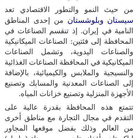
من حيث النمو والتطور الاقتصادي تعد
سيستان وبلوشستان
من إحدى المناطق
النامية في إيران. إذ تنقسم الصناعات في
المحافظة إلى فئتين: الصناعات الميكانيكية
والصناعات اليدوية، وتشمل الصناعات
الميكانيكية في المحافظة الصناعات الغذائية
والنسيجية والملابس والكيميائية، بالإضافة
إلى الصناعات المعدنية والمسابك وتصنيع
الأجهزة المنزلية وتصنيع خزانات المياه.
تتمتع هذه المحافظة بقدرة عالية على
التقدم في مجال التجارة مع مناطق أخرى
من العالم وذلك بفضل موقعها المجاور