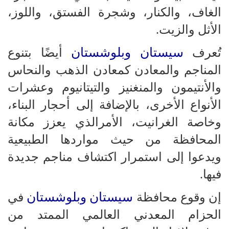
الغاف، والكنار، وشجرة الفستق، واللوز،
الأثل والزيت.
سيستان وبلوشستان
تُعرف
أيضًا بتنوع
المناجم والمعادن كمعادن الذهب والنحاس
والأنتيمون والمنغنيز والتيتانيوم وعشرات
الأنواع الأخرى، بالإضافة إلى أحجار البناء،
وخاصة الغرانيت، الأمرالذي يعزز مكانة
المحافظة من حيث مواردها الطبيعية
ويدعوا إلى استمرار اكتشاف مناجم جديدة
فيها.
سيستان وبلوشستان
إن وقوع محافظة
في
الحزام المعدني العالمي الممتد من