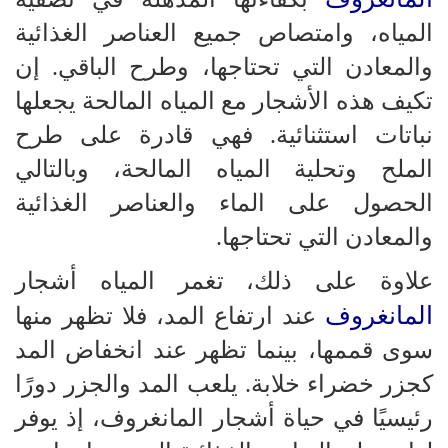
المياه، وامتصاص جميع العناصر الغذائية
والمعادن التي تحتاجها، وطرح الباقي. إن
تكيف هذه الأشجار مع المياه المالحة يجعلها
نباتات استثنائية. فهي قادرة على طرح
الملح وتحلية المياه المالحة، وبالتالي
الحصول على الماء والعناصر الغذائية
والمعادن التي تحتاجها.
علاوة على ذلك، تغمر المياه أشجار
المانغروف
عند ارتفاع المد، فلا تظهر منها
سوى قممها، بينما تظهر عند انخفاض المد
كجزر خضراء خلابة. يلعب المد والجزر دورًا
رئيسيًا في حياة أشجار المانغروف، إذ يوفر