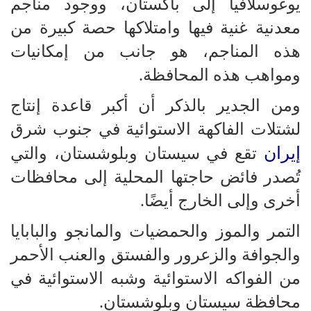
يوغوسلافيا إلى باكستان، ووجود مناجم
معدنية غنية فيها وامتلاكها حصة كبيرة من
هذه المناجم، هو جانب من إمكانيات
ومواهب هذه المحافظة.
ومن الجدير بالذكر أن أكبر قاعدة إنتاج
لشتلات الفاكهة الاستوائية في جنوب شرق
إيران
تقع في سيستان وبلوشستان، والتي
تُصدر فائض حاجتها المحلية إلى محافظات
أخرى وإلى الخارج أيضًا.
التمر والموز والحمضيات والمانجو والبابايا
والجوافة والزعرور والفستق والعنب الأحمر
من الفواكه الاستوائية وشبه الاستوائية في
محافظة سيستان وبلوشستان.