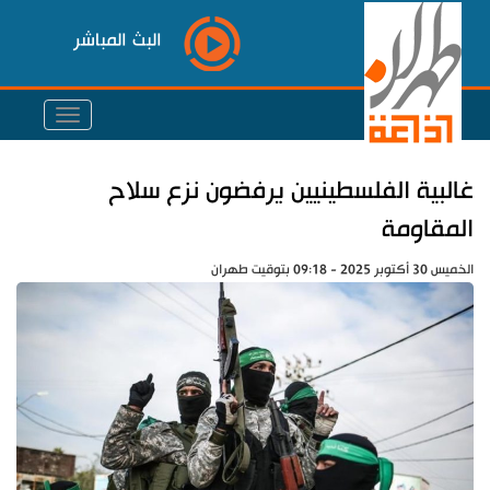
البث المباشر
غالبية الفلسطينيين يرفضون نزع سلاح
المقاومة
الخميس 30 أكتوبر 2025 - 09:18 بتوقيت طهران