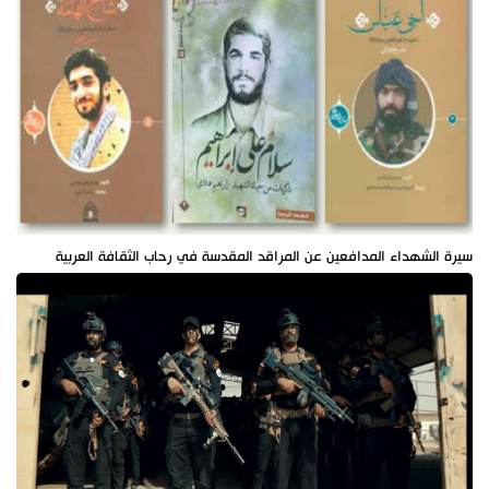
سيرة الشهداء المدافعين عن المراقد المقدسة في رحاب الثقافة العربية