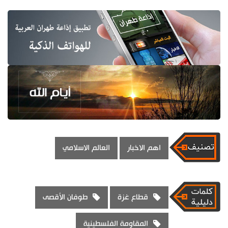
اهم الاخبار
العالم الاسلامي
قطاع غزة
طوفان الأقصى
المقاومة الفلسطينية