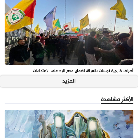
أطراف خارجية توسلت بالعراق لضمان عدم الرد على الاعتداءات
المزيد
الأكثر مشاهدة