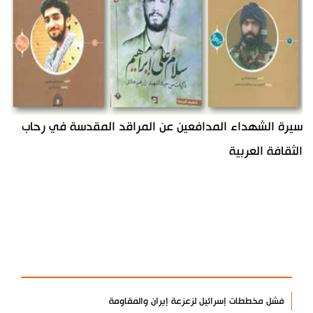
سيرة الشهداء المدافعين عن المراقد المقدسة في رحاب
الثقافة العربية
آخر الأخبار
الأكثر مشاهدة
فشل مخططات إسرائيل لزعزعة إيران والمقاومة