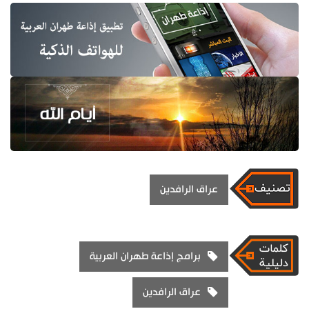
عراق الرافدين
برامج إذاعة طهران العربية
عراق الرافدين