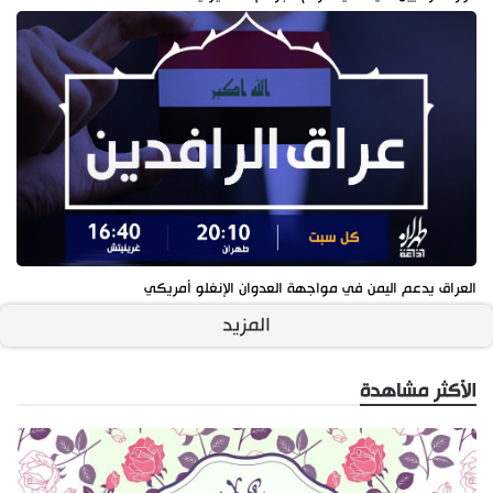
العراق يدعم اليمن في مواجهة العدوان الإنغلو أمريكي
المزيد
الأكثر مشاهدة