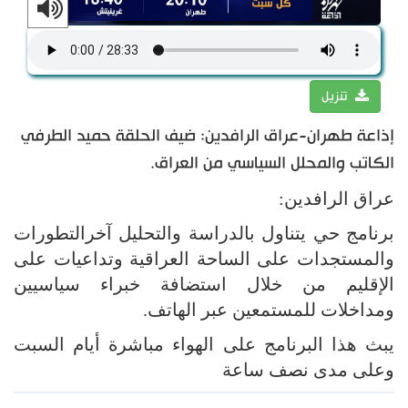
تنزيل
إذاعة طهران-عراق الرافدين: ضيف الحلقة حميد الطرفي
الكاتب والمحلل السياسي من العراق.
عراق الرافدين:
برنامج حي يتناول بالدراسة والتحليل آخرالتطورات
والمستجدات على الساحة العراقية وتداعيات على
الإقليم من خلال استضافة خبراء سياسيين
ومداخلات للمستمعين عبر الهاتف.
يبث هذا البرنامج على الهواء مباشرة أيام السبت
وعلى مدى نصف ساعة