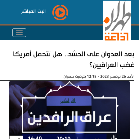
البث المباشر
بعد العدوان على الحشد.. هل تتحمل أمريكا
غضب العراقيين؟
الأحد 26 نوفمبر 2023 - 12:18 بتوقيت طهران