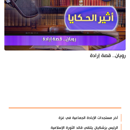
رويان.. قصة إرادة
آخر الأخبار
الأكثر مشاهدة
آخر مستجدات الإبادة الجماعية في غزة
الرئيس بزشكيان يلتقي قائد الثورة الإسلامية