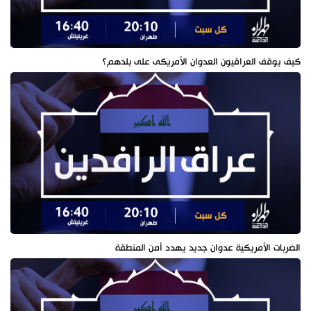
كيف يوقف العراقيون العدوان الأمريكى على بلدهم؟
الضربات الأمريكية عدوان جديد يهدد أمن المنطقة