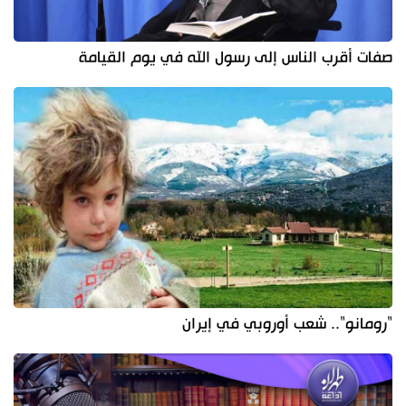
صفات أقرب الناس إلى رسول الله في يوم القيامة
"رومانو".. شعب أوروبي في إيران