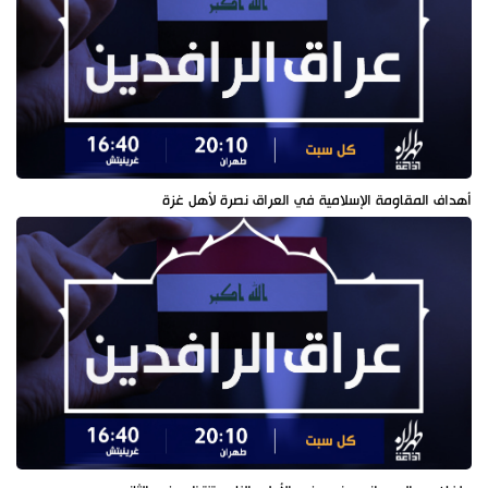
أهداف المقاومة الإسلامية في العراق نصرة لأهل غزة