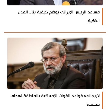
مساعد الرئيس الايراني يوضح كيفية بناء المدن
الذكية
لاريجاني: قواعد القوات الاميركية بالمنطقة اهداف
محتملة