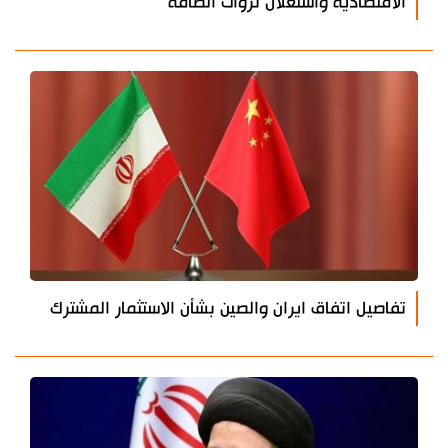
الاقتصادية واستغلال ثروات الطاقة
تفاصيل اتفاق ايران والصين بشأن الاستثمار المشترك