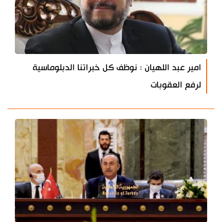
امير عبد اللهيان : نوظف كل خبراتنا الدبلوماسية
لرفع العقوبات