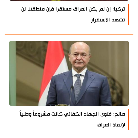
تركيا: إن لم يكن العراق مستقرا فإن منطقتنا لن
تشهد الاستقرار
صالح: فتوى الجهاد الكفائي كانت مشروعاً وطنياً
لإنقاذ العراق