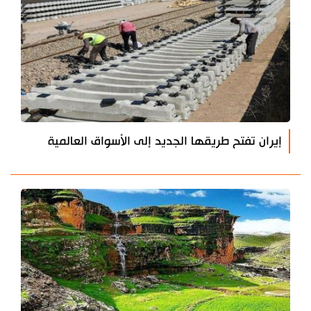
إيران تفتح طريقها الجديد إلى الأسواق العالمية