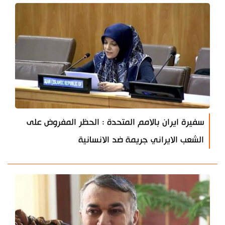
سفيرة ايران بالامم المتحدة : الحظر المفروض على
الشعب الايراني جريمة ضد الانسانية