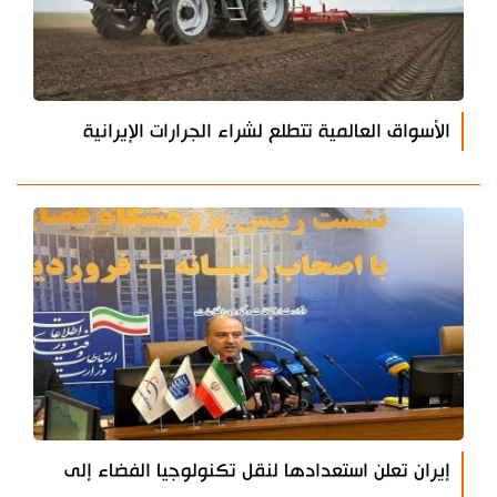
الأسواق العالمية تتطلع لشراء الجرارات الإيرانية
إيران تعلن استعدادها لنقل تكنولوجيا الفضاء إلى