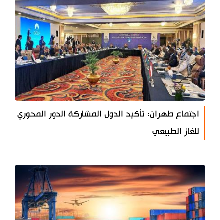
اجتماع طهران: تأكيد الدول المشاركة الدور المحوري
للغاز الطبيعي