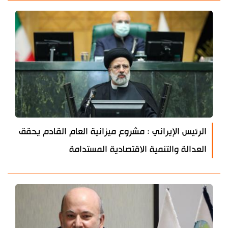
الرئيس الإيراني : مشروع ميزانية العام القادم يحقق
العدالة والتنمية الاقتصادية المستدامة