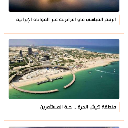
الرقم القياسي في الترانزيت عبر الموانئ الإيرانية
منطقة كيش الحرة... جنة المستثمرين