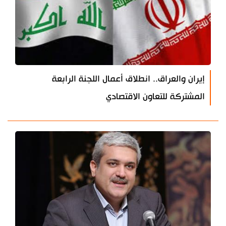
إيران والعراق.. انطلاق أعمال اللجنة الرابعة
المشتركة للتعاون الاقتصادي