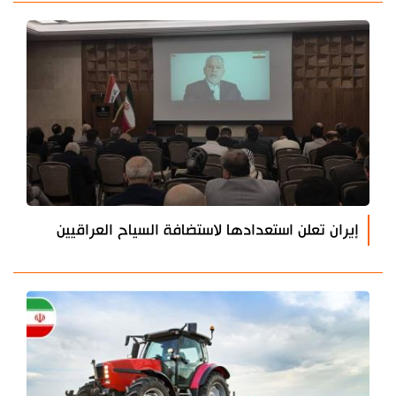
إيران تعلن استعدادها لاستضافة السياح العراقيين