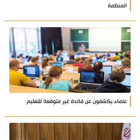
المنظمة
علماء يكشفون عن فائدة غير متوقعة للتعليم