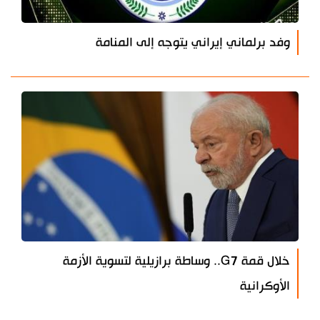
وفد برلماني إيراني يتوجه إلى المنامة
خلال قمة G7.. وساطة برازيلية لتسوية الأزمة
الأوكرانية