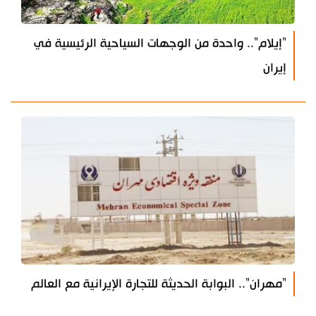
"إيلام".. واحدة من الوجهات السياحية الرئيسية في
إيران
"مهران".. البوابة الحديثة للتجارة الإيرانية مع العالم