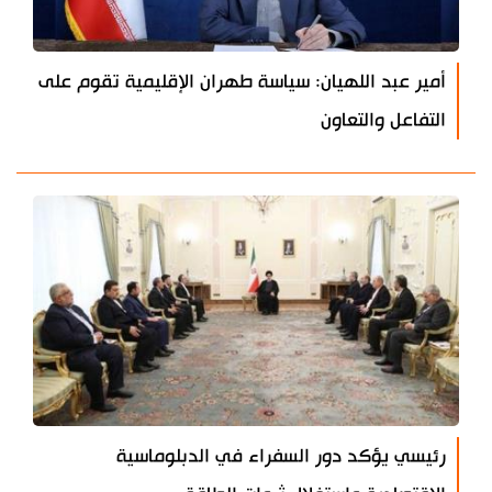
أمير عبد اللهيان: سياسة طهران الإقليمية تقوم على
التفاعل والتعاون
رئيسي يؤكد دور السفراء في الدبلوماسية