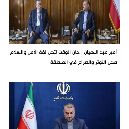
أمير عبد اللهيان : حان الوقت لتحل لغة الأمن والسلام
محل التوتر والصراع في المنطقة