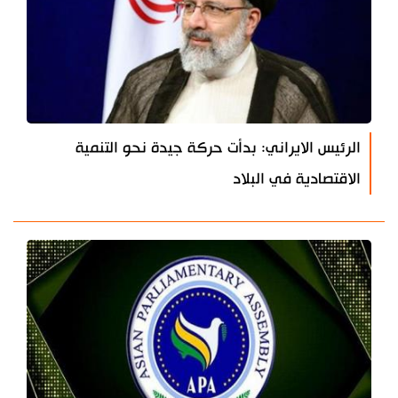
الرئيس الايراني: بدأت حركة جيدة نحو التنمية
الاقتصادية في البلاد