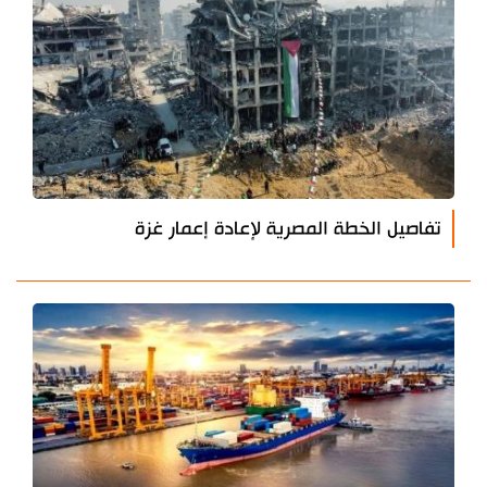
تفاصيل الخطة المصرية لإعادة إعمار غزة