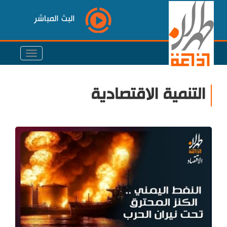
البث المباشر
التنمية الاقتصادية