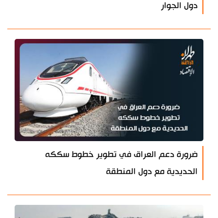
دول الجوار
ضرورة دعم العراق في تطوير خطوط سككه
الحديدية مع دول المنطقة