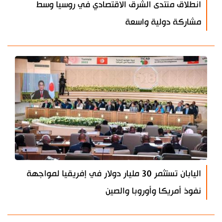
انطلاق منتدى الشرق الاقتصادي في روسيا وسط
مشاركة دولية واسعة
اليابان تستثمر 30 مليار دولار في إفريقيا لمواجهة
نفوذ أمريكا وأوروبا والصين