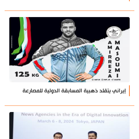
إيراني يتقلد ذهبية المسابقة الدولية للمصارعة