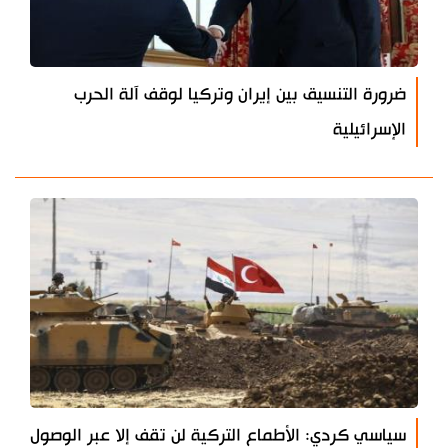
ضرورة التنسيق بين إيران وتركيا لوقف آلة الحرب
الإسرائيلية
سياسي كردي: الأطماع التركية لن تقف إلا عبر الوصول