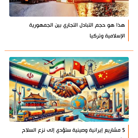
هذا هو حجم التبادل التجاري بين الجمهورية
الإسلامية وتركيا
5 مشاريع إيرانية وصينية ستؤدي إلى نزع السلاح