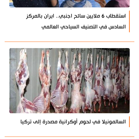
استقطاب 6 ملايين سائح اجنبي.. ايران بالمركز
السادس في التصنيف السياحي العالمي
السالمونيلا في لحوم أوكرانية مصدرة إلى تركيا