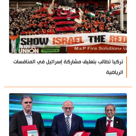
تركيا تطالب بتعليق مشاركة إسرائيل في المنافسات
الرياضية