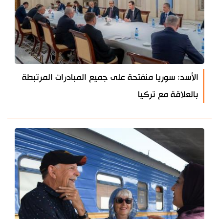
الأسد: سوريا منفتحة على جميع المبادرات المرتبطة
بالعلاقة مع تركيا