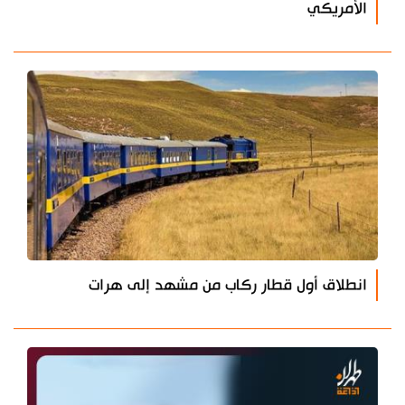
الأمريكي
انطلاق أول قطار ركاب من مشهد إلى هرات