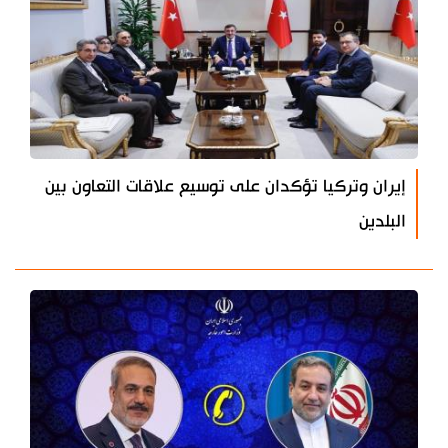
إيران وتركيا تؤكدان على توسيع علاقات التعاون بين
البلدين