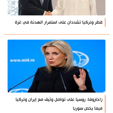
قطر وتركيا تشددان على استمرار الهدنة في غزة
زاخاروفا: روسيا على تواصل وثيق مع إيران وتركيا
فيما يخص سوريا