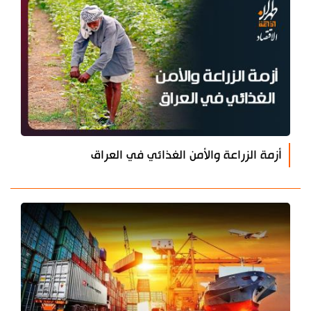
أزمة الزراعة والأمن الغذائي في العراق