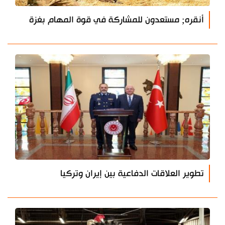
أنقره; مستعدون للمشاركة في قوة المهام بغزة
تطوير العلاقات الدفاعية بين إيران وتركيا