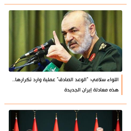
اللواء سلامي: "الوعد الصادق" عملية وارد تكرارها..
هذه معادلة إيران الجديدة