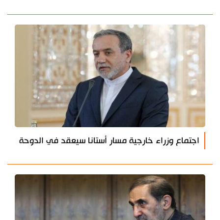
اجتماع وزراء خارجية مسار أستانا سيعقد في الدوحة