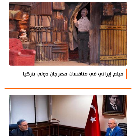
فيلم إيراني في منافسات مهرجان دولي بتركيا