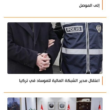
إلى الموصل
اعتقال مدير الشبكة المالية للموساد في تركيا