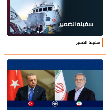
سفينة الضمير