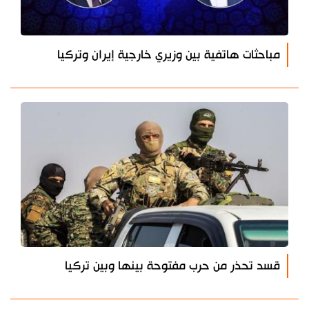
مباحثات هاتفية بين وزيري خارجية إيران وتركيا
قسد تحذر من حرب مفتوحة بينها وبين تركيا