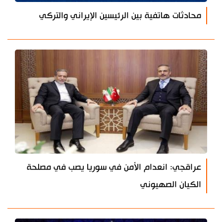
محادثات هاتفية بين الرئيسين الإيراني والتركي
عراقجي: انعدام الأمن في سوريا يصب في مصلحة
الكيان الصهيوني