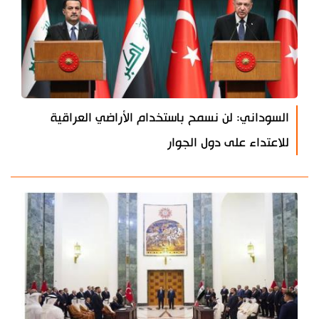
السوداني: لن نسمح باستخدام الأراضي العراقية
للاعتداء على دول الجوار