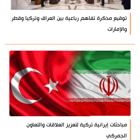
توقيع مذكرة تفاهم رباعية بين العراق وتركيا وقطر
والإمارات
مباحثات إيرانية تركية لتعزيز العلاقات والتعاون
الجمركي