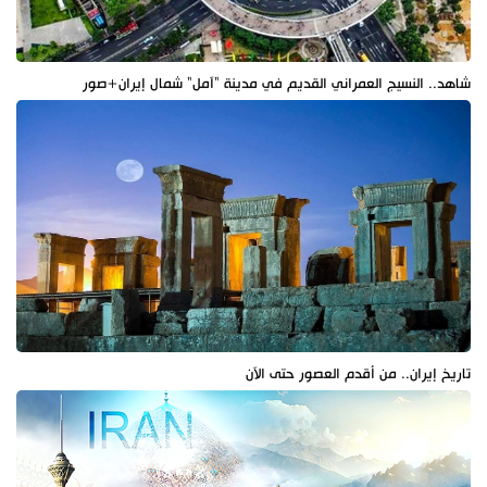
شاهد.. النسيج العمراني القديم في مدينة "آمل" شمال إيران+صور
تاريخ إيران.. من أقدم العصور حتى الآن