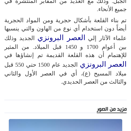
الجبل. وذلك مع العديد من المقابر المنتشرة في
جميع الأنحاء.
تم بناء القلعة بأشكال حجرية ومن المواد الحجرية
أيضاً دون استخدام أي نوع من الهاون والتي ينسبها
العصر البرونزي
علماء الآثار إلي
الجديد وذلك
بين أعوام 1700 و 1450 قبل الميلاد. من المثير
للإهتمام أن هذه القلعة القديمة تم إنشاؤها في
العصر البرونزي
الجديد عام 1500 حتي 550 قبل
ميلاد المسيح (ع)، أي في العصر الأول والثاني
والثالث من العصر الحديدي.
مزيد من الصور