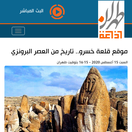
البث المباشر
موقع قلعة خسرو.. تاريخ من العصر البرونزي
السبت 15 أغسطس 2020 - 16:15 بتوقيت طهران