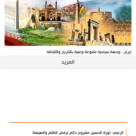
إيران.. وجهة سياحية متنوعة وغنية بالتاريخ والثقافة
المزيد
آخر الأخبار
الأكثر مشاهدة
الزعبي: ثورة الحسين مشروع دائم لرفض الظلم والهيمنة