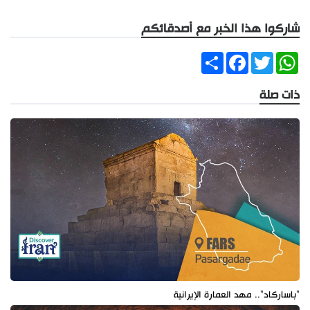
شاركوا هذا الخبر مع أصدقائكم
Share
Facebook
Twitter
WhatsApp
ذات صلة
"باساركاد".. مهد العمارة الإيرانية