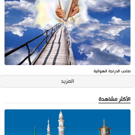
صاحب الدراجة الهوائية
المزيد
الأكثر مشاهدة