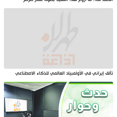
تألق إيراني في الأولمبياد العالمي للذكاء الاصطناعي