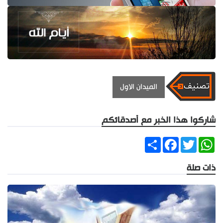
الميدان الاول
شاركوا هذا الخبر مع أصدقائكم
Share
Facebook
Twitter
WhatsApp
ذات صلة