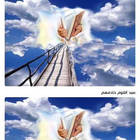
سيد القوم خادمهم