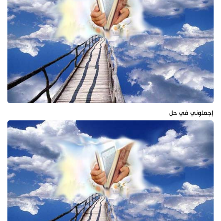
إجعلوني في حل