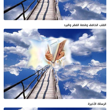
القلب الخافق وقصة الفقر والبرد
الرسالة الأخيرة