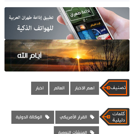
اهم الاخبار
العالم
اخبار
القرار الأمريكي
الوكالة الدولية
المنشآت النووية