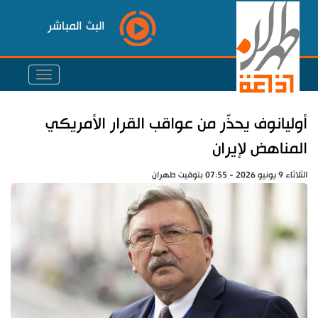
البث المباشر
أوليانوف يحذّر من عواقب القرار الأمريكي
المناهض لإيران
الثلاثاء 9 يونيو 2026 - 07:55 بتوقيت طهران