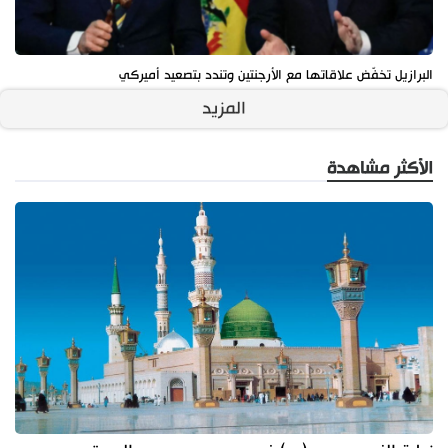
البرازيل تخفّض علاقاتها مع الأرجنتين وتندد بتصعيد أميركي
المزيد
الأكثر مشاهدة