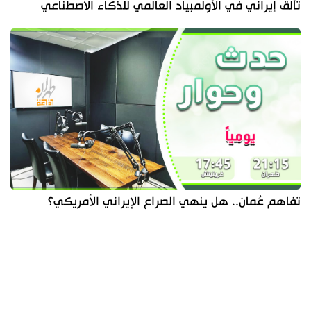
تألق إيراني في الأولمبياد العالمي للذكاء الاصطناعي
تفاهم عُمان.. هل ينهي الصراع الإيراني الأمريكي؟
آخر الأخبار
الأكثر مشاهدة