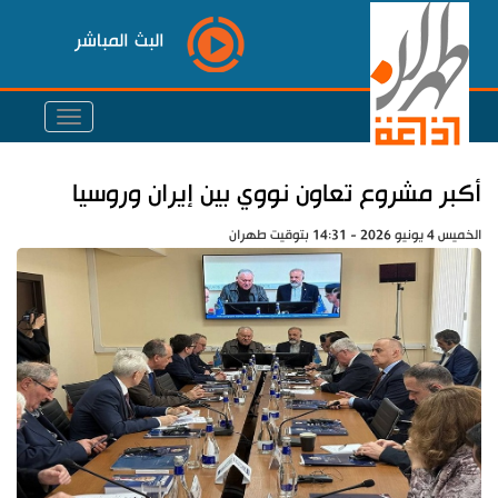
البث المباشر
أكبر مشروع تعاون نووي بين إيران وروسيا
الخميس 4 يونيو 2026 - 14:31 بتوقيت طهران