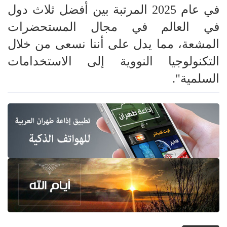
في عام 2025 المرتبة بين أفضل ثلاث دول
في العالم في مجال المستحضرات
المشعة، مما يدل على أننا نسعى من خلال
التكنولوجيا النووية إلى الاستخدامات
السلمية".