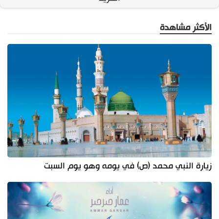
الأكثر مشاهدة
زيارة النبي محمد (ص) في يومه وهو يوم السبت