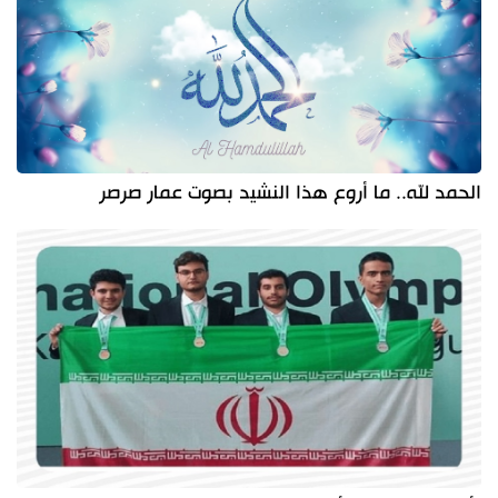
الحمد لله.. ما أروع هذا النشيد بصوت عمار صرصر