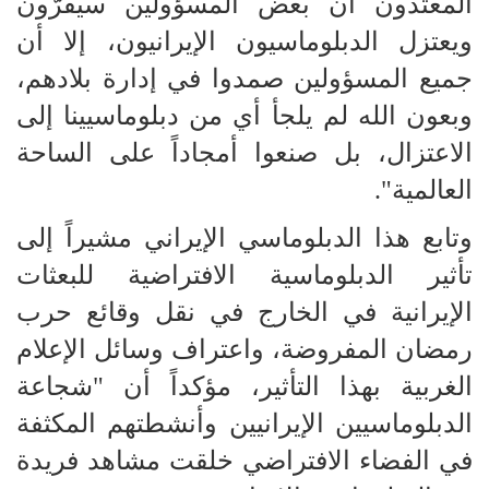
المعتدون أن بعض المسؤولين سيفرّون
ويعتزل الدبلوماسيون الإيرانيون، إلا أن
جميع المسؤولين صمدوا في إدارة بلادهم،
وبعون الله لم يلجأ أي من دبلوماسيينا إلى
الاعتزال، بل صنعوا أمجاداً على الساحة
العالمية".
وتابع هذا الدبلوماسي الإيراني مشيراً إلى
تأثير الدبلوماسية الافتراضية للبعثات
الإيرانية في الخارج في نقل وقائع حرب
رمضان المفروضة، واعتراف وسائل الإعلام
الغربية بهذا التأثير، مؤكداً أن "شجاعة
الدبلوماسيين الإيرانيين وأنشطتهم المكثفة
في الفضاء الافتراضي خلقت مشاهد فريدة